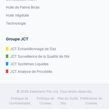
Huile de Palme Brute
Huile Végétale
Technologie
Groupe JCT
JCT Échantillonnage de Gaz
JCT Surveillance de la Qualité de l'Air
JCT Systèmes Liquides
JCT Analyse de Procédés
© 2026 Zelentech Pte Ltd. Tous droits réservés.
Politique de
Politique de
Plan du
Outils
Préférences de
Confidentialité
Cookies
Site
Cookies