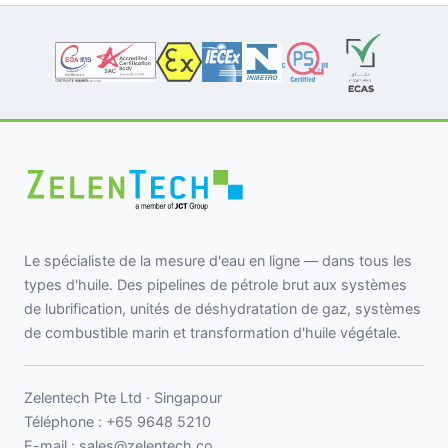
Le spécialiste de la mesure d'eau en ligne — dans tous les
types d'huile. Des pipelines de pétrole brut aux systèmes
de lubrification, unités de déshydratation de gaz, systèmes
de combustible marin et transformation d'huile végétale.
Zelentech Pte Ltd · Singapour
Téléphone :
+65 9648 5210
E-mail :
sales@zelentech.co