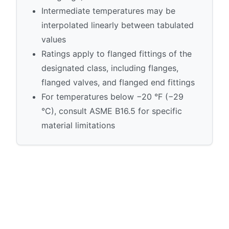
Intermediate temperatures may be
interpolated linearly between tabulated
values
Ratings apply to flanged fittings of the
designated class, including flanges,
flanged valves, and flanged end fittings
For temperatures below −20 °F (−29
°C), consult ASME B16.5 for specific
material limitations