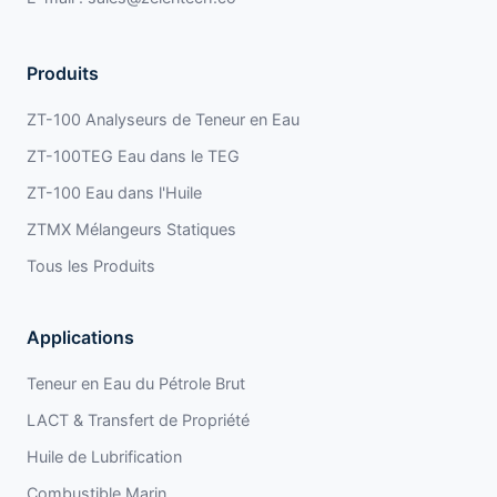
Produits
ZT-100 Analyseurs de Teneur en Eau
ZT-100TEG Eau dans le TEG
ZT-100 Eau dans l'Huile
ZTMX Mélangeurs Statiques
Tous les Produits
Applications
Teneur en Eau du Pétrole Brut
LACT & Transfert de Propriété
Huile de Lubrification
Combustible Marin