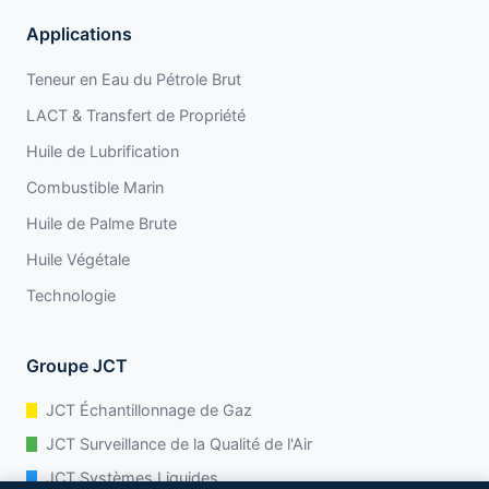
Applications
Teneur en Eau du Pétrole Brut
LACT & Transfert de Propriété
Huile de Lubrification
Combustible Marin
Huile de Palme Brute
Huile Végétale
Technologie
Groupe JCT
JCT Échantillonnage de Gaz
JCT Surveillance de la Qualité de l'Air
JCT Systèmes Liquides