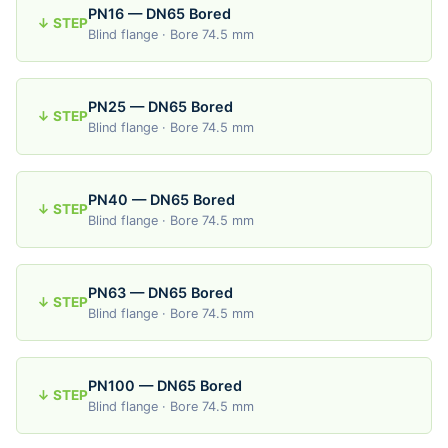
PN16 — DN65 Bored
↓ STEP
Blind flange · Bore 74.5 mm
PN25 — DN65 Bored
↓ STEP
Blind flange · Bore 74.5 mm
PN40 — DN65 Bored
↓ STEP
Blind flange · Bore 74.5 mm
PN63 — DN65 Bored
↓ STEP
Blind flange · Bore 74.5 mm
PN100 — DN65 Bored
↓ STEP
Blind flange · Bore 74.5 mm