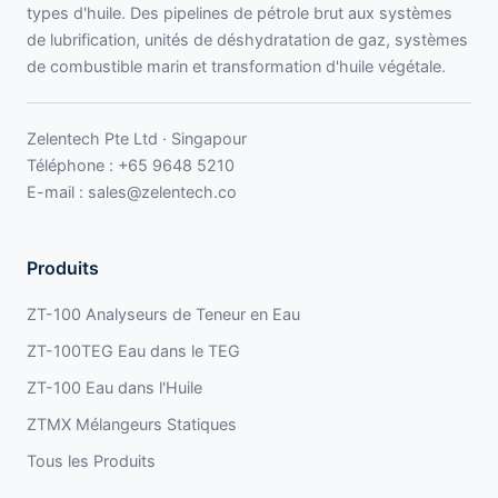
types d'huile. Des pipelines de pétrole brut aux systèmes
de lubrification, unités de déshydratation de gaz, systèmes
de combustible marin et transformation d'huile végétale.
Zelentech Pte Ltd · Singapour
Téléphone :
+65 9648 5210
E-mail :
sales@zelentech.co
Produits
ZT-100 Analyseurs de Teneur en Eau
ZT-100TEG Eau dans le TEG
ZT-100 Eau dans l'Huile
ZTMX Mélangeurs Statiques
Tous les Produits