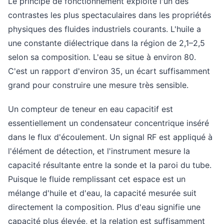
Le principe de fonctionnement exploite l'un des
contrastes les plus spectaculaires dans les propriétés
physiques des fluides industriels courants. L'huile a
une constante diélectrique dans la région de 2,1–2,5
selon sa composition. L'eau se situe à environ 80.
C'est un rapport d'environ 35, un écart suffisamment
grand pour construire une mesure très sensible.
Un compteur de teneur en eau capacitif est
essentiellement un condensateur concentrique inséré
dans le flux d'écoulement. Un signal RF est appliqué à
l'élément de détection, et l'instrument mesure la
capacité résultante entre la sonde et la paroi du tube.
Puisque le fluide remplissant cet espace est un
mélange d'huile et d'eau, la capacité mesurée suit
directement la composition. Plus d'eau signifie une
capacité plus élevée, et la relation est suffisamment