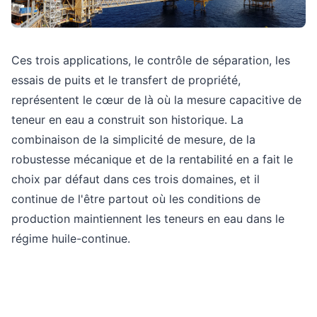
Ces trois applications, le contrôle de séparation, les
essais de puits et le transfert de propriété,
représentent le cœur de là où la mesure capacitive de
teneur en eau a construit son historique. La
combinaison de la simplicité de mesure, de la
robustesse mécanique et de la rentabilité en a fait le
choix par défaut dans ces trois domaines, et il
continue de l'être partout où les conditions de
production maintiennent les teneurs en eau dans le
régime huile-continue.