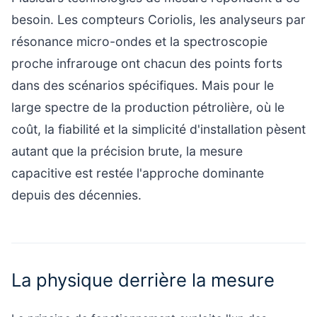
besoin. Les compteurs Coriolis, les analyseurs par
résonance micro-ondes et la spectroscopie
proche infrarouge ont chacun des points forts
dans des scénarios spécifiques. Mais pour le
large spectre de la production pétrolière, où le
coût, la fiabilité et la simplicité d'installation pèsent
autant que la précision brute, la mesure
capacitive est restée l'approche dominante
depuis des décennies.
La physique derrière la mesure