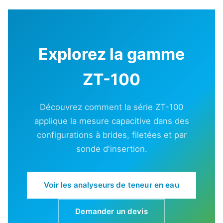
Explorez la gamme
ZT-100
Découvrez comment la série ZT-100
applique la mesure capacitive dans des
configurations à brides, filetées et par
sonde d'insertion.
Voir les analyseurs de teneur en eau
Demander un devis