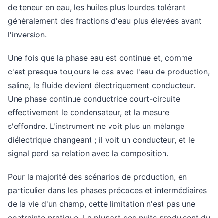
de teneur en eau, les huiles plus lourdes tolérant
généralement des fractions d'eau plus élevées avant
l'inversion.
Une fois que la phase eau est continue et, comme
c'est presque toujours le cas avec l'eau de production,
saline, le fluide devient électriquement conducteur.
Une phase continue conductrice court-circuite
effectivement le condensateur, et la mesure
s'effondre. L'instrument ne voit plus un mélange
diélectrique changeant ; il voit un conducteur, et le
signal perd sa relation avec la composition.
Pour la majorité des scénarios de production, en
particulier dans les phases précoces et intermédiaires
de la vie d'un champ, cette limitation n'est pas une
contrainte pratique. La plupart des puits produisent du