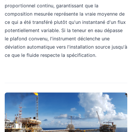
proportionnel continu, garantissant que la
composition mesurée représente la vraie moyenne de
ce qui a été transféré plutôt qu'un instantané d'un flux
potentiellement variable. Si la teneur en eau dépasse
le plafond convenu, l'instrument déclenche une
déviation automatique vers l'installation source jusqu'à
ce que le fluide respecte la spécification.