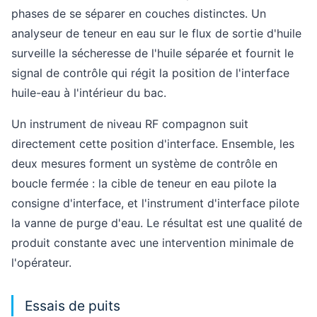
phases de se séparer en couches distinctes. Un
analyseur de teneur en eau sur le flux de sortie d'huile
surveille la sécheresse de l'huile séparée et fournit le
signal de contrôle qui régit la position de l'interface
huile-eau à l'intérieur du bac.
Un instrument de niveau RF compagnon suit
directement cette position d'interface. Ensemble, les
deux mesures forment un système de contrôle en
boucle fermée : la cible de teneur en eau pilote la
consigne d'interface, et l'instrument d'interface pilote
la vanne de purge d'eau. Le résultat est une qualité de
produit constante avec une intervention minimale de
l'opérateur.
Essais de puits