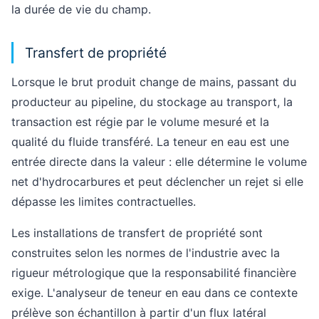
la durée de vie du champ.
Transfert de propriété
Lorsque le brut produit change de mains, passant du
producteur au pipeline, du stockage au transport, la
transaction est régie par le volume mesuré et la
qualité du fluide transféré. La teneur en eau est une
entrée directe dans la valeur : elle détermine le volume
net d'hydrocarbures et peut déclencher un rejet si elle
dépasse les limites contractuelles.
Les installations de transfert de propriété sont
construites selon les normes de l'industrie avec la
rigueur métrologique que la responsabilité financière
exige. L'analyseur de teneur en eau dans ce contexte
prélève son échantillon à partir d'un flux latéral