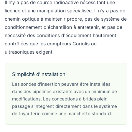
Il n'y a pas de source radioactive nécessitant une
licence et une manipulation spécialisée. Il n'y a pas de
chemin optique à maintenir propre, pas de système de
conditionnement d'échantillon à entretenir, et pas de
nécessité des conditions d'écoulement hautement
contrôlées que les compteurs Coriolis ou
ultrasoniques exigent.
Simplicité d'installation
Les sondes d'insertion peuvent être installées
dans des pipelines existants avec un minimum de
modifications. Les conceptions à brides plein
passage s'intègrent directement dans le système
de tuyauterie comme une manchette standard.