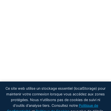
Ce site web utilise un stockage essentiel (localStorage) pour
maintenir votre connexion lorsque vous accédez aux zones
protégées. Nous n'utilisons pas de cookies de suivi ni
d'outils d'analyse tiers. Consultez notre
Politique de