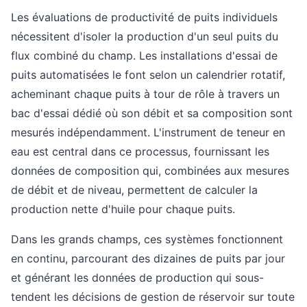
Les évaluations de productivité de puits individuels
nécessitent d'isoler la production d'un seul puits du
flux combiné du champ. Les installations d'essai de
puits automatisées le font selon un calendrier rotatif,
acheminant chaque puits à tour de rôle à travers un
bac d'essai dédié où son débit et sa composition sont
mesurés indépendamment. L'instrument de teneur en
eau est central dans ce processus, fournissant les
données de composition qui, combinées aux mesures
de débit et de niveau, permettent de calculer la
production nette d'huile pour chaque puits.
Dans les grands champs, ces systèmes fonctionnent
en continu, parcourant des dizaines de puits par jour
et générant les données de production qui sous-
tendent les décisions de gestion de réservoir sur toute