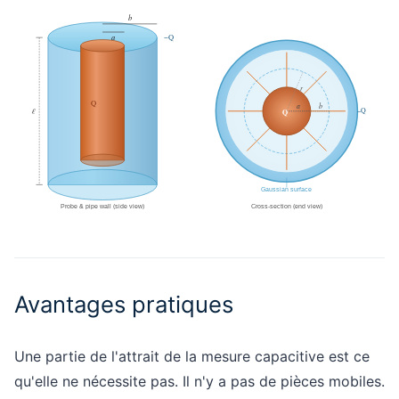
Avantages pratiques
Une partie de l'attrait de la mesure capacitive est ce
qu'elle ne nécessite pas. Il n'y a pas de pièces mobiles.