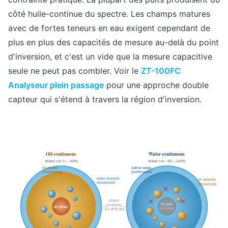
côté huile-continue du spectre. Les champs matures
avec de fortes teneurs en eau exigent cependant de
plus en plus des capacités de mesure au-delà du point
d'inversion, et c'est un vide que la mesure capacitive
seule ne peut pas combler. Voir le
ZT-100FC
Analyseur plein passage
pour une approche double
capteur qui s'étend à travers la région d'inversion.