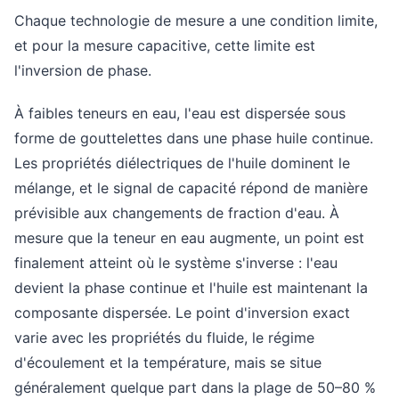
Chaque technologie de mesure a une condition limite,
et pour la mesure capacitive, cette limite est
l'inversion de phase.
À faibles teneurs en eau, l'eau est dispersée sous
forme de gouttelettes dans une phase huile continue.
Les propriétés diélectriques de l'huile dominent le
mélange, et le signal de capacité répond de manière
prévisible aux changements de fraction d'eau. À
mesure que la teneur en eau augmente, un point est
finalement atteint où le système s'inverse : l'eau
devient la phase continue et l'huile est maintenant la
composante dispersée. Le point d'inversion exact
varie avec les propriétés du fluide, le régime
d'écoulement et la température, mais se situe
généralement quelque part dans la plage de 50–80 %