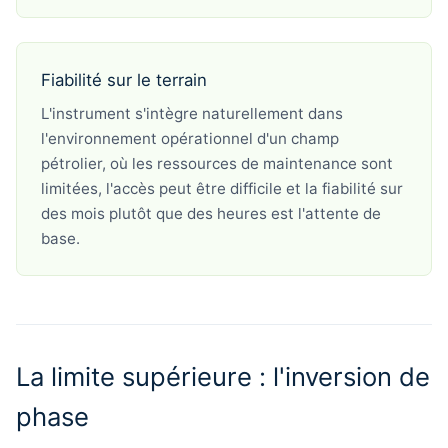
Fiabilité sur le terrain
L'instrument s'intègre naturellement dans
l'environnement opérationnel d'un champ
pétrolier, où les ressources de maintenance sont
limitées, l'accès peut être difficile et la fiabilité sur
des mois plutôt que des heures est l'attente de
base.
La limite supérieure : l'inversion de
phase