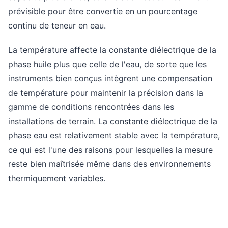
prévisible pour être convertie en un pourcentage
continu de teneur en eau.
La température affecte la constante diélectrique de la
phase huile plus que celle de l'eau, de sorte que les
instruments bien conçus intègrent une compensation
de température pour maintenir la précision dans la
gamme de conditions rencontrées dans les
installations de terrain. La constante diélectrique de la
phase eau est relativement stable avec la température,
ce qui est l'une des raisons pour lesquelles la mesure
reste bien maîtrisée même dans des environnements
thermiquement variables.