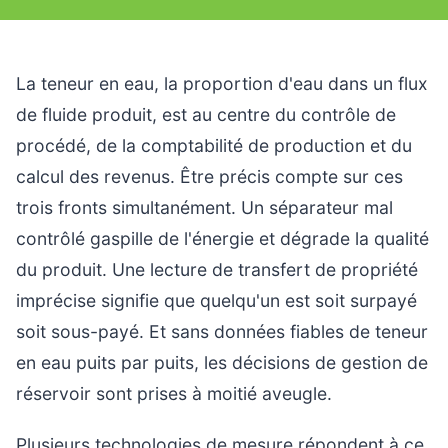
La teneur en eau, la proportion d'eau dans un flux
de fluide produit, est au centre du contrôle de
procédé, de la comptabilité de production et du
calcul des revenus. Être précis compte sur ces
trois fronts simultanément. Un séparateur mal
contrôlé gaspille de l'énergie et dégrade la qualité
du produit. Une lecture de transfert de propriété
imprécise signifie que quelqu'un est soit surpayé
soit sous-payé. Et sans données fiables de teneur
en eau puits par puits, les décisions de gestion de
réservoir sont prises à moitié aveugle.
Plusieurs technologies de mesure répondent à ce