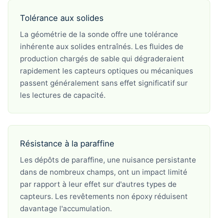
Tolérance aux solides
La géométrie de la sonde offre une tolérance
inhérente aux solides entraînés. Les fluides de
production chargés de sable qui dégraderaient
rapidement les capteurs optiques ou mécaniques
passent généralement sans effet significatif sur
les lectures de capacité.
Résistance à la paraffine
Les dépôts de paraffine, une nuisance persistante
dans de nombreux champs, ont un impact limité
par rapport à leur effet sur d'autres types de
capteurs. Les revêtements non époxy réduisent
davantage l'accumulation.