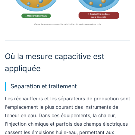
Où la mesure capacitive est
appliquée
Séparation et traitement
Les réchauffeurs et les séparateurs de production sont
l'emplacement le plus courant des instruments de
teneur en eau. Dans ces équipements, la chaleur,
l'injection chimique et parfois des champs électriques
cassent les émulsions huile-eau, permettant aux