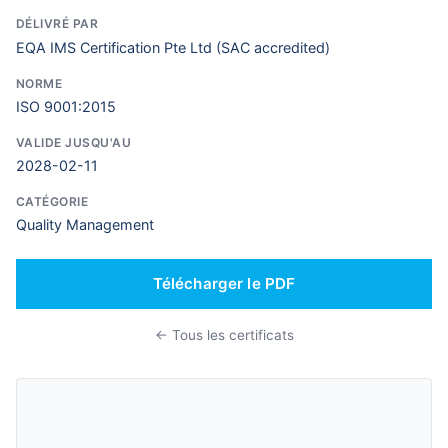
DÉLIVRÉ PAR
EQA IMS Certification Pte Ltd (SAC accredited)
NORME
ISO 9001:2015
VALIDE JUSQU'AU
2028-02-11
CATÉGORIE
Quality Management
Télécharger le PDF
← Tous les certificats