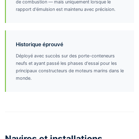
de combustion — mais uniquement lorsque le
rapport d'émulsion est maintenu avec précision.
Historique éprouvé
Déployé avec succès sur des porte-conteneurs
neufs et ayant passé les phases d'essai pour les
principaux constructeurs de moteurs marins dans le
monde.
Navires et installations