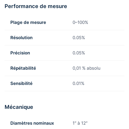
Performance de mesure
Plage de mesure
0–100%
Résolution
0.05%
Précision
0.05%
Répétabilité
0,01 % absolu
Sensibilité
0.01%
Mécanique
Diamètres nominaux
1″ à 12″