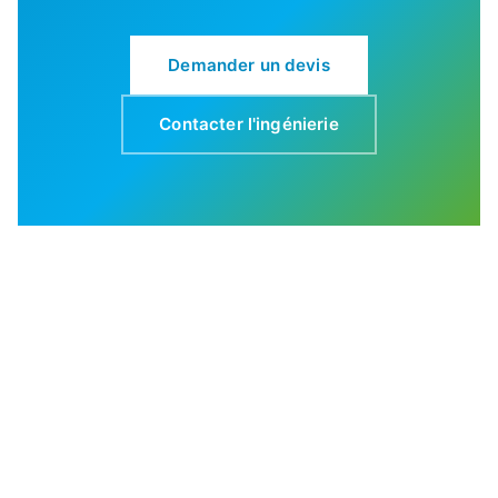
Demander un devis
Contacter l'ingénierie