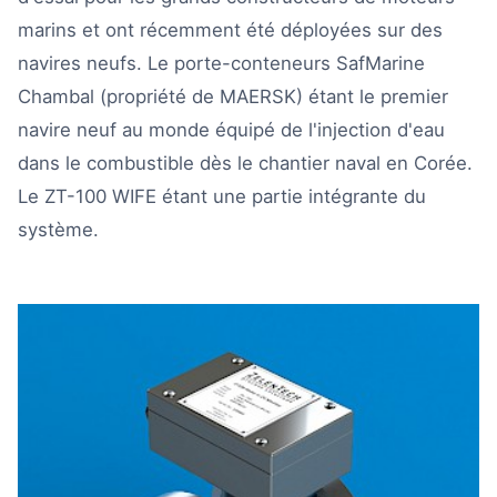
marins et ont récemment été déployées sur des
navires neufs. Le porte-conteneurs SafMarine
Chambal (propriété de MAERSK) étant le premier
navire neuf au monde équipé de l'injection d'eau
dans le combustible dès le chantier naval en Corée.
Le ZT-100 WIFE étant une partie intégrante du
système.