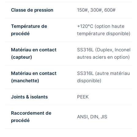
Classe de pression
150#, 300#, 600#
Température de
+120°C (option haute
procédé
température disponible)
Matériau en contact
SS316L (Duplex, Inconel o
(capteur)
autres aciers en option)
Matériau en contact
SS316L (autre matériau
(manchette)
disponible)
Joints & isolants
PEEK
Raccordement de
ANSI, DIN, JIS
procédé