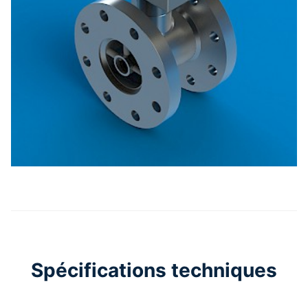
Spécifications techniques