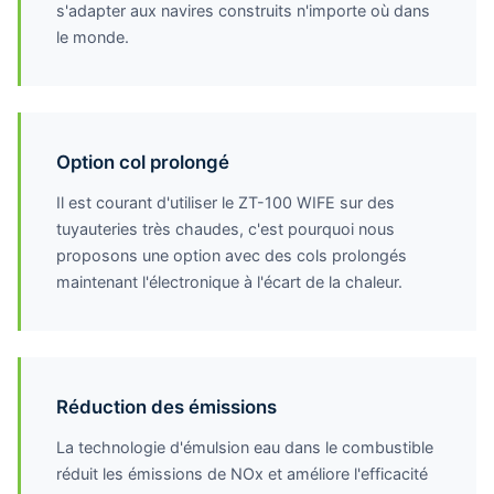
s'adapter aux navires construits n'importe où dans
le monde.
Option col prolongé
Il est courant d'utiliser le ZT-100 WIFE sur des
tuyauteries très chaudes, c'est pourquoi nous
proposons une option avec des cols prolongés
maintenant l'électronique à l'écart de la chaleur.
Réduction des émissions
La technologie d'émulsion eau dans le combustible
réduit les émissions de NOx et améliore l'efficacité