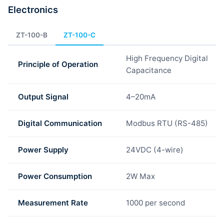
Electronics
ZT-100-B
ZT-100-C
High Frequency Digital
Principle of Operation
Capacitance
Output Signal
4–20mA
Digital Communication
Modbus RTU (RS-485)
Power Supply
24VDC (4-wire)
Power Consumption
2W Max
Measurement Rate
1000 per second