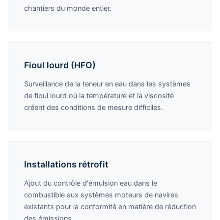
chantiers du monde entier.
Fioul lourd (HFO)
Surveillance de la teneur en eau dans les systèmes
de fioul lourd où la température et la viscosité
créent des conditions de mesure difficiles.
Installations rétrofit
Ajout du contrôle d'émulsion eau dans le
combustible aux systèmes moteurs de navires
existants pour la conformité en matière de réduction
des émissions.