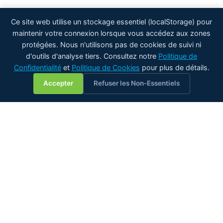
Ce site web utilise un stockage essentiel (localStorage) pour
maintenir votre connexion lorsque vous accédez aux zones
protégées. Nous n'utilisons pas de cookies de suivi ni
d'outils d'analyse tiers. Consultez notre
Politique de
Confidentialité
et
Politique de Cookies
pour plus de détails.
💬
Accepter
Refuser les Non-Essentiels