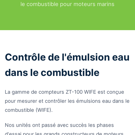
le combustible pour moteurs marins
Contrôle de l'émulsion eau
dans le combustible
La gamme de compteurs ZT-100 WIFE est conçue
pour mesurer et contrôler les émulsions eau dans le
combustible (WIFE).
Nos unités ont passé avec succès les phases
d'essai pour les grands constructeurs de moteurs