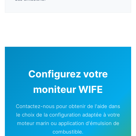
Configurez votre
moniteur WIFE
Contactez-nous pour obtenir de l'aide dans
le choix de la configuration adaptée à votre
moteur marin ou application d'émulsion de
combustible.