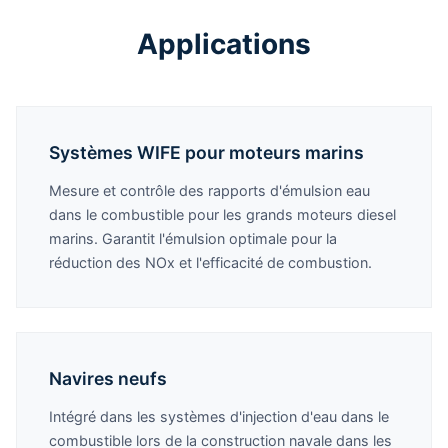
Applications
Systèmes WIFE pour moteurs marins
Mesure et contrôle des rapports d'émulsion eau
dans le combustible pour les grands moteurs diesel
marins. Garantit l'émulsion optimale pour la
réduction des NOx et l'efficacité de combustion.
Navires neufs
Intégré dans les systèmes d'injection d'eau dans le
combustible lors de la construction navale dans les