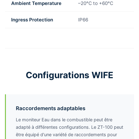
Ambient Temperature
–20°C to +60°C
Ingress Protection
IP66
Configurations WIFE
Raccordements adaptables
Le moniteur Eau dans le combustible peut être
adapté à différentes configurations. Le ZT-100 peut
être équipé d'une variété de raccordements pour