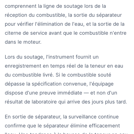
comprennent la ligne de soutage lors de la
réception du combustible, la sortie du séparateur
pour vérifier l'élimination de l'eau, et la sortie de la
citerne de service avant que le combustible n'entre
dans le moteur.
Lors du soutage, l'instrument fournit un
enregistrement en temps réel de la teneur en eau
du combustible livré. Si le combustible souté
dépasse la spécification convenue, l'équipage
dispose d'une preuve immédiate — et non d'un
résultat de laboratoire qui arrive des jours plus tard.
En sortie de séparateur, la surveillance continue
confirme que le séparateur élimine efficacement