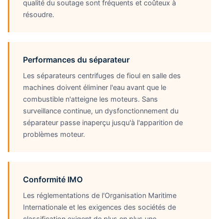
qualité du soutage sont fréquents et coûteux à
résoudre.
Performances du séparateur
Les séparateurs centrifuges de fioul en salle des
machines doivent éliminer l'eau avant que le
combustible n'atteigne les moteurs. Sans
surveillance continue, un dysfonctionnement du
séparateur passe inaperçu jusqu'à l'apparition de
problèmes moteur.
Conformité IMO
Les réglementations de l'Organisation Maritime
Internationale et les exigences des sociétés de
classification exigent de plus en plus une