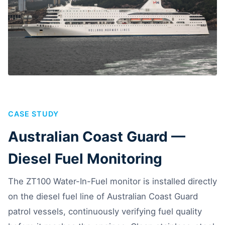
CASE STUDY
Australian Coast Guard —
Diesel Fuel Monitoring
The ZT100 Water-In-Fuel monitor is installed directly
on the diesel fuel line of Australian Coast Guard
patrol vessels, continuously verifying fuel quality