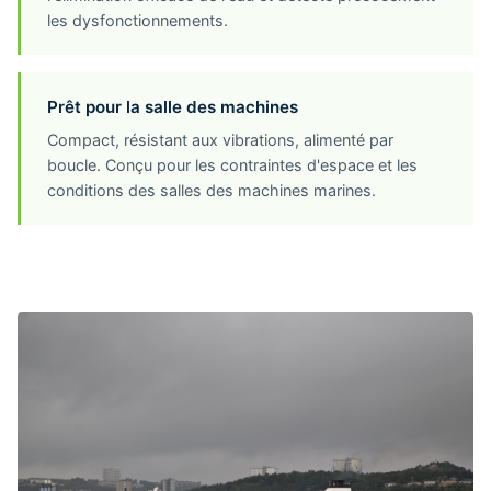
les dysfonctionnements.
Prêt pour la salle des machines
Compact, résistant aux vibrations, alimenté par
boucle. Conçu pour les contraintes d'espace et les
conditions des salles des machines marines.