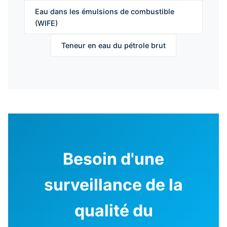
Eau dans les émulsions de combustible
(WIFE)
Teneur en eau du pétrole brut
Besoin d'une
surveillance de la
qualité du