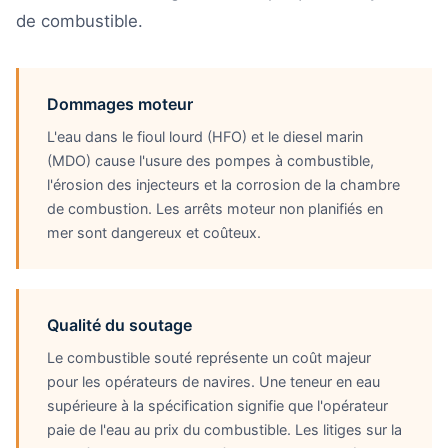
de combustible.
Dommages moteur
L'eau dans le fioul lourd (HFO) et le diesel marin
(MDO) cause l'usure des pompes à combustible,
l'érosion des injecteurs et la corrosion de la chambre
de combustion. Les arrêts moteur non planifiés en
mer sont dangereux et coûteux.
Qualité du soutage
Le combustible souté représente un coût majeur
pour les opérateurs de navires. Une teneur en eau
supérieure à la spécification signifie que l'opérateur
paie de l'eau au prix du combustible. Les litiges sur la