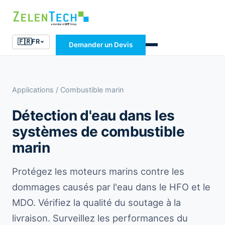
🇫🇷
FR
Demander un Devis
Applications
/ Combustible marin
Détection d'eau dans les
systèmes de combustible
marin
Protégez les moteurs marins contre les
dommages causés par l'eau dans le HFO et le
MDO. Vérifiez la qualité du soutage à la
livraison. Surveillez les performances du