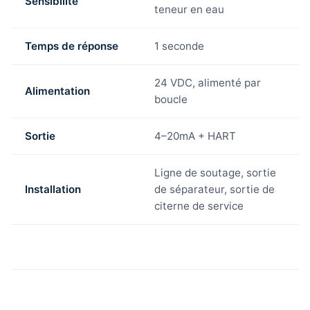
Sensibilité
teneur en eau
Temps de réponse
1 seconde
24 VDC, alimenté par
Alimentation
boucle
Sortie
4–20mA + HART
Ligne de soutage, sortie
Installation
de séparateur, sortie de
citerne de service