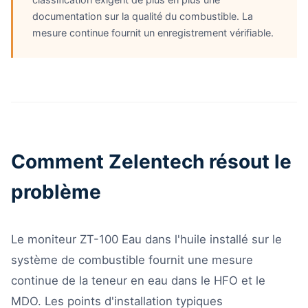
documentation sur la qualité du combustible. La
mesure continue fournit un enregistrement vérifiable.
Comment Zelentech résout le
problème
Le moniteur ZT-100 Eau dans l'huile installé sur le
système de combustible fournit une mesure
continue de la teneur en eau dans le HFO et le
MDO. Les points d'installation typiques