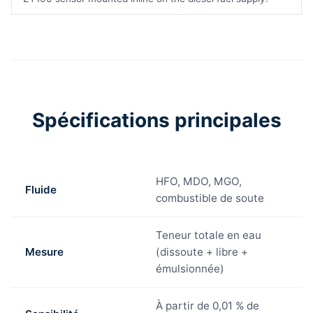
Spécifications principales
HFO, MDO, MGO,
Fluide
combustible de soute
Teneur totale en eau
Mesure
(dissoute + libre +
émulsionnée)
À partir de 0,01 % de