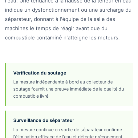
l'eau. Une tendance à la hausse de la teneur en eau
indique un dysfonctionnement ou une surcharge du
séparateur, donnant à l'équipe de la salle des
machines le temps de réagir avant que du
combustible contaminé n'atteigne les moteurs.
Vérification du soutage
La mesure indépendante à bord au collecteur de
soutage fournit une preuve immédiate de la qualité du
combustible livré.
Surveillance du séparateur
La mesure continue en sortie de séparateur confirme
l'élimination efficace de l'eau et détecte précocement