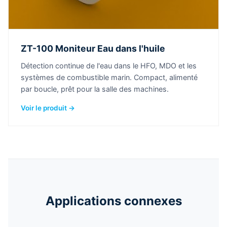
ZT-100 Moniteur Eau dans l'huile
Détection continue de l'eau dans le HFO, MDO et les
systèmes de combustible marin. Compact, alimenté
par boucle, prêt pour la salle des machines.
Voir le produit →
Applications connexes