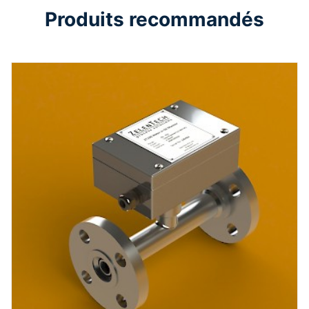
Produits recommandés