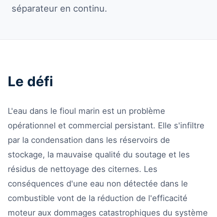
séparateur en continu.
Le défi
L'eau dans le fioul marin est un problème
opérationnel et commercial persistant. Elle s'infiltre
par la condensation dans les réservoirs de
stockage, la mauvaise qualité du soutage et les
résidus de nettoyage des citernes. Les
conséquences d'une eau non détectée dans le
combustible vont de la réduction de l'efficacité
moteur aux dommages catastrophiques du système