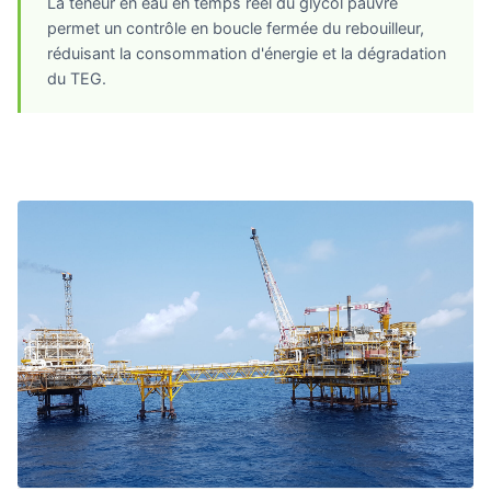
La teneur en eau en temps réel du glycol pauvre
permet un contrôle en boucle fermée du rebouilleur,
réduisant la consommation d'énergie et la dégradation
du TEG.