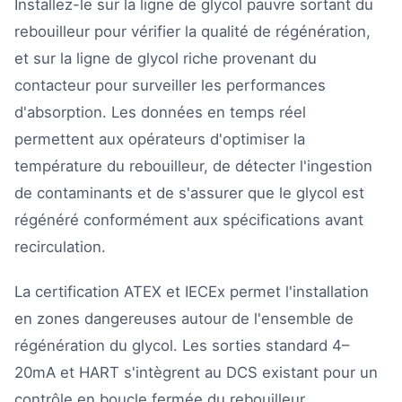
Installez-le sur la ligne de glycol pauvre sortant du
rebouilleur pour vérifier la qualité de régénération,
et sur la ligne de glycol riche provenant du
contacteur pour surveiller les performances
d'absorption. Les données en temps réel
permettent aux opérateurs d'optimiser la
température du rebouilleur, de détecter l'ingestion
de contaminants et de s'assurer que le glycol est
régénéré conformément aux spécifications avant
recirculation.
La certification ATEX et IECEx permet l'installation
en zones dangereuses autour de l'ensemble de
régénération du glycol. Les sorties standard 4–
20mA et HART s'intègrent au DCS existant pour un
contrôle en boucle fermée du rebouilleur.