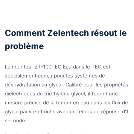
Comment Zelentech résout le
problème
Le moniteur ZT-100TEG Eau dans le TEG est
spécialement conçu pour les systèmes de
déshydratation au glycol. Calibré pour les propriétés
diélectriques du triéthylène glycol, il fournit une
mesure précise de la teneur en eau dans les flux de
glycol pauvre et riche avec un temps de réponse d'1
seconde.