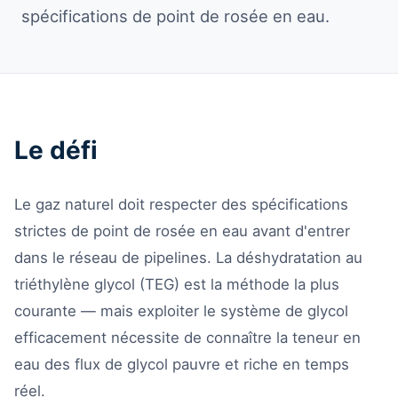
spécifications de point de rosée en eau.
Le défi
Le gaz naturel doit respecter des spécifications
strictes de point de rosée en eau avant d'entrer
dans le réseau de pipelines. La déshydratation au
triéthylène glycol (TEG) est la méthode la plus
courante — mais exploiter le système de glycol
efficacement nécessite de connaître la teneur en
eau des flux de glycol pauvre et riche en temps
réel.