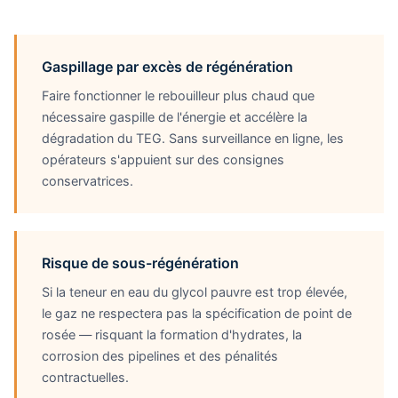
Gaspillage par excès de régénération
Faire fonctionner le rebouilleur plus chaud que
nécessaire gaspille de l'énergie et accélère la
dégradation du TEG. Sans surveillance en ligne, les
opérateurs s'appuient sur des consignes
conservatrices.
Risque de sous-régénération
Si la teneur en eau du glycol pauvre est trop élevée,
le gaz ne respectera pas la spécification de point de
rosée — risquant la formation d'hydrates, la
corrosion des pipelines et des pénalités
contractuelles.