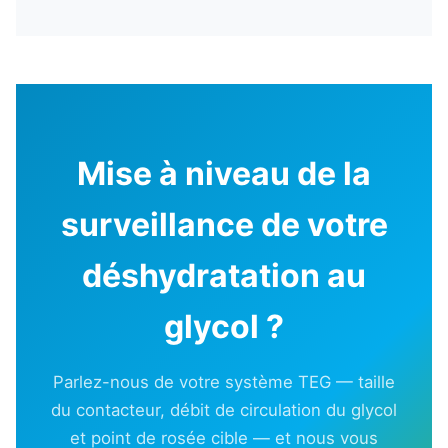
Mise à niveau de la
surveillance de votre
déshydratation au
glycol ?
Parlez-nous de votre système TEG — taille
du contacteur, débit de circulation du glycol
et point de rosée cible — et nous vous