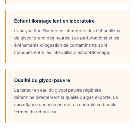
Échantillonnage lent en laboratoire
L'analyse Karl Fischer en laboratoire des échantillons
de glycol prend des heures. Les perturbations et les
événements d'ingestion de contaminants sont
manqués entre les intervalles d'échantillonnage.
Qualité du glycol pauvre
La teneur en eau du glycol pauvre régénéré
détermine directement la qualité du gaz exporté. La
surveillance continue permet un contrôle en boucle
fermée du rebouilleur.