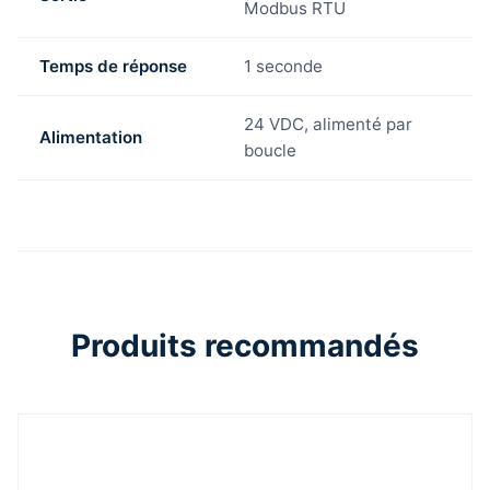
Modbus RTU
Temps de réponse
1 seconde
24 VDC, alimenté par
Alimentation
boucle
Produits recommandés