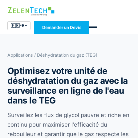
🇫🇷
FR
Demander un Devis
Applications
/ Déshydratation du gaz (TEG)
Optimisez votre unité de
déshydratation du gaz avec la
surveillance en ligne de l'eau
dans le TEG
Surveillez les flux de glycol pauvre et riche en
continu pour maximiser l'efficacité du
rebouilleur et garantir que le gaz respecte les