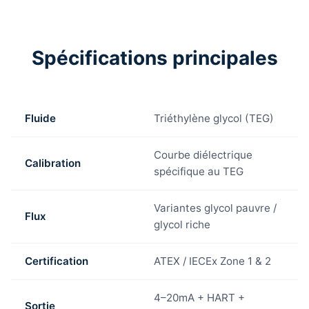
Spécifications principales
Fluide
Triéthylène glycol (TEG)
Courbe diélectrique
Calibration
spécifique au TEG
Variantes glycol pauvre /
Flux
glycol riche
Certification
ATEX / IECEx Zone 1 & 2
4–20mA + HART +
Sortie