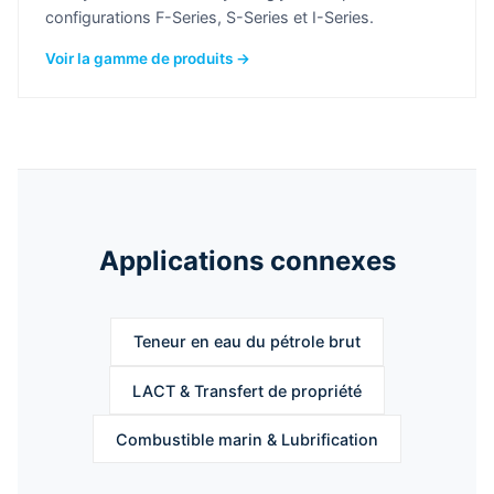
configurations F-Series, S-Series et I-Series.
Voir la gamme de produits →
Applications connexes
Teneur en eau du pétrole brut
LACT & Transfert de propriété
Combustible marin & Lubrification