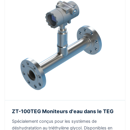
ZT-100TEG Moniteurs d'eau dans le TEG
Spécialement conçus pour les systèmes de
déshydratation au triéthylène glycol. Disponibles en