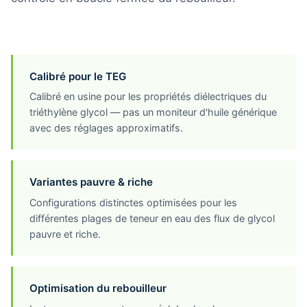
Calibré pour le TEG
Calibré en usine pour les propriétés diélectriques du
triéthylène glycol — pas un moniteur d'huile générique
avec des réglages approximatifs.
Variantes pauvre & riche
Configurations distinctes optimisées pour les
différentes plages de teneur en eau des flux de glycol
pauvre et riche.
Optimisation du rebouilleur