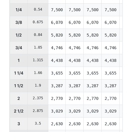
1/4
0.54
7,500
7,500
7,500
7,500
7,50
3/8
0.675
6,070
6,070
6,070
6,070
6,07
1/2
0.84
5,820
5,820
5,820
5,820
5,82
3/4
1.05
4,746
4,746
4,746
4,746
4,74
1
1.315
4,438
4,438
4,438
4,438
4,43
1 1/4
1.66
3,655
3,655
3,655
3,655
3,65
1 1/2
1.9
3,287
3,287
3,287
3,287
3,28
2
2.375
2,770
2,770
2,770
2,770
2,77
2 1/2
2.875
3,029
3,029
3,029
3,029
3,02
3
3.5
2,630
2,630
2,630
2,630
2,63