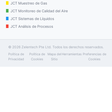
JCT Muestreo de Gas
JCT Monitoreo de Calidad del Aire
JCT Sistemas de Líquidos
JCT Análisis de Procesos
© 2026 Zelentech Pte Ltd. Todos los derechos reservados.
Política de
Política de
Mapa del
Herramientas
Preferencias de
Privacidad
Cookies
Sitio
Cookies