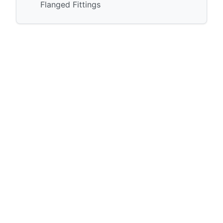
Flanged Fittings