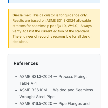
Disclaimer:
This calculator is for guidance only.
Results are based on ASME B31.3-2024 allowable
stresses for seamless pipe (Ej=1.0, W=1.0). Always
verify against the current edition of the standard.
The engineer of record is responsible for all design
decisions.
References
ASME B31.3-2024 — Process Piping,
Table A-1
ASME B36.10M — Welded and Seamless
Wrought Steel Pipe
ASME B16.5-2020 — Pipe Flanges and