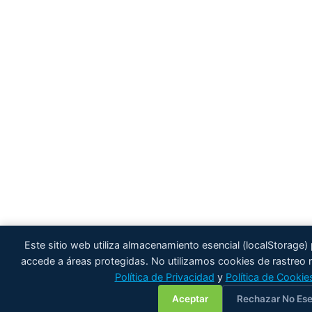
Este sitio web utiliza almacenamiento esencial (localStorage
accede a áreas protegidas. No utilizamos cookies de rastreo ni
Política de Privacidad
y
Política de Cookie
Aceptar
Rechazar No Ese