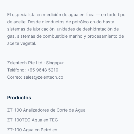
El especialista en medición de agua en línea — en todo tipo
de aceite. Desde oleoductos de petróleo crudo hasta
sistemas de lubricación, unidades de deshidratación de
gas, sistemas de combustible marino y procesamiento de
aceite vegetal.
Zelentech Pte Ltd · Singapur
Teléfono:
+65 9648 5210
Correo:
sales@zelentech.co
Productos
ZT-100 Analizadores de Corte de Agua
ZT-100TEG Agua en TEG
ZT-100 Agua en Petróleo