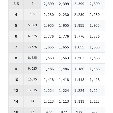
3.5
4
2,399
2,399
2,399
2,399
2,39
4
4.5
2,230
2,230
2,230
2,230
2,23
5
5.563
1,955
1,955
1,955
1,955
1,95
6
6.625
1,776
1,776
1,776
1,776
1,77
7
7.625
1,655
1,655
1,655
1,655
1,65
8
8.625
1,563
1,563
1,563
1,563
1,56
9
9.625
1,486
1,486
1,486
1,486
1,48
10
10.75
1,418
1,418
1,418
1,418
1,41
12
12.75
1,224
1,224
1,224
1,224
1,22
14
14
1,113
1,113
1,113
1,113
1,11
16
16
972
972
972
972
972