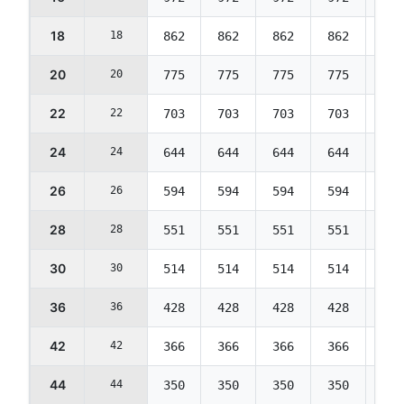
18
18
862
862
862
862
862
20
20
775
775
775
775
775
22
22
703
703
703
703
703
24
24
644
644
644
644
644
26
26
594
594
594
594
594
28
28
551
551
551
551
551
30
30
514
514
514
514
514
36
36
428
428
428
428
428
42
42
366
366
366
366
366
44
44
350
350
350
350
350