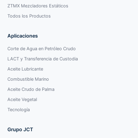
ZTMX Mezcladores Estáticos
Todos los Productos
Aplicaciones
Corte de Agua en Petróleo Crudo
LACT y Transferencia de Custodia
Aceite Lubricante
Combustible Marino
Aceite Crudo de Palma
Aceite Vegetal
Tecnología
Grupo JCT