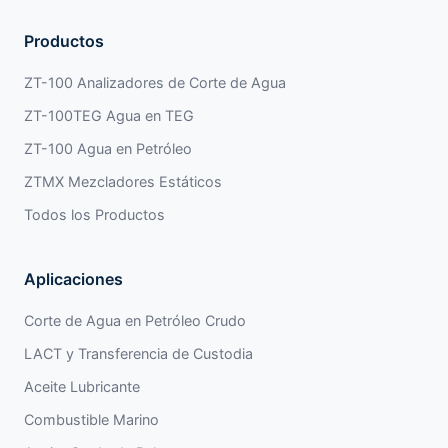
Productos
ZT-100 Analizadores de Corte de Agua
ZT-100TEG Agua en TEG
ZT-100 Agua en Petróleo
ZTMX Mezcladores Estáticos
Todos los Productos
Aplicaciones
Corte de Agua en Petróleo Crudo
LACT y Transferencia de Custodia
Aceite Lubricante
Combustible Marino