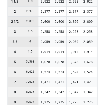
1 1/2
1.9
2,822
2,822
2,822
2,822
2,82
2
2.375
2,377
2,377
2,377
2,377
2,37
2 1/2
2.875
2,600
2,600
2,600
2,600
2,60
3
3.5
2,258
2,258
2,258
2,258
2,25
3.5
4
2,059
2,059
2,059
2,059
2,05
4
4.5
1,914
1,914
1,914
1,914
1,91
5
5.563
1,678
1,678
1,678
1,678
1,67
6
6.625
1,524
1,524
1,524
1,524
1,52
7
7.625
1,421
1,421
1,421
1,421
1,42
8
8.625
1,342
1,342
1,342
1,342
1,34
9
9.625
1,275
1,275
1,275
1,275
1,27