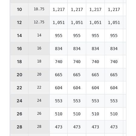
10
10.75
1,217
1,217
1,217
1,217
1,21
12
12.75
1,051
1,051
1,051
1,051
1,05
14
14
955
955
955
955
955
16
16
834
834
834
834
834
18
18
740
740
740
740
740
20
20
665
665
665
665
665
22
22
604
604
604
604
604
24
24
553
553
553
553
553
26
26
510
510
510
510
510
28
28
473
473
473
473
473