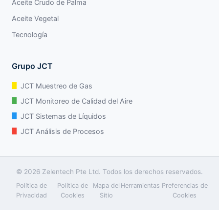
Aceite Crudo de Palma
Aceite Vegetal
Tecnología
Grupo JCT
JCT Muestreo de Gas
JCT Monitoreo de Calidad del Aire
JCT Sistemas de Líquidos
JCT Análisis de Procesos
© 2026 Zelentech Pte Ltd. Todos los derechos reservados.
Política de
Política de
Mapa del
Herramientas
Preferencias de
Privacidad
Cookies
Sitio
Cookies