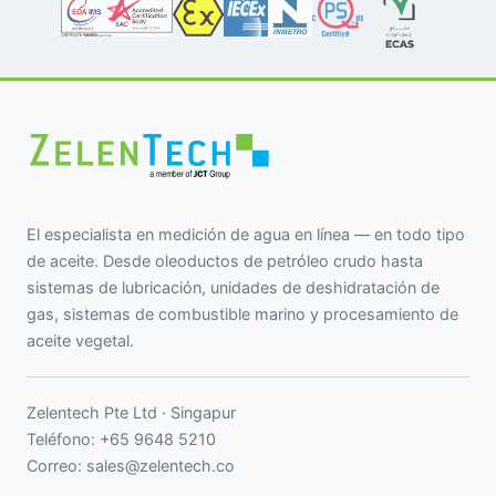
El especialista en medición de agua en línea — en todo tipo
de aceite. Desde oleoductos de petróleo crudo hasta
sistemas de lubricación, unidades de deshidratación de
gas, sistemas de combustible marino y procesamiento de
aceite vegetal.
Zelentech Pte Ltd · Singapur
Teléfono:
+65 9648 5210
Correo:
sales@zelentech.co