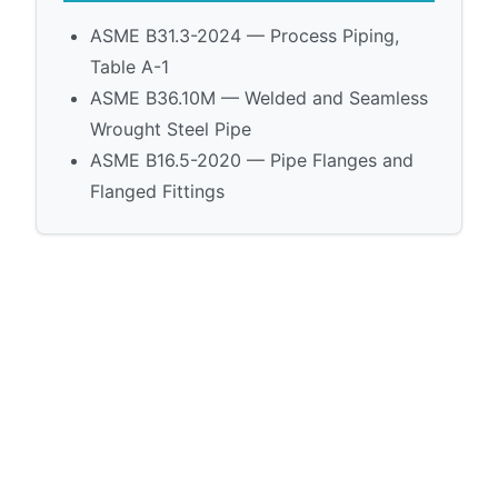
ASME B31.3-2024 — Process Piping,
Table A-1
ASME B36.10M — Welded and Seamless
Wrought Steel Pipe
ASME B16.5-2020 — Pipe Flanges and
Flanged Fittings