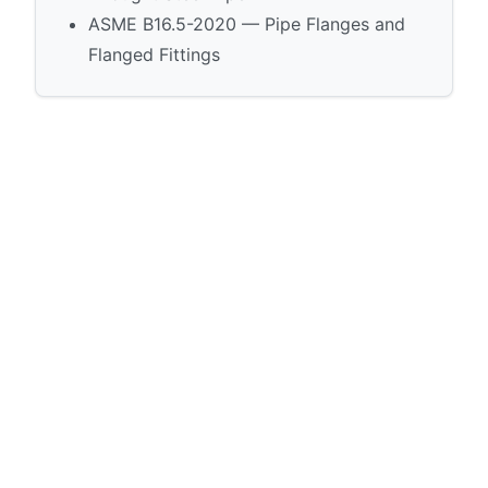
ASME B16.5-2020 — Pipe Flanges and
Flanged Fittings