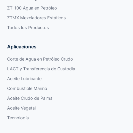
ZT-100 Agua en Petróleo
ZTMX Mezcladores Estáticos
Todos los Productos
Aplicaciones
Corte de Agua en Petróleo Crudo
LACT y Transferencia de Custodia
Aceite Lubricante
Combustible Marino
Aceite Crudo de Palma
Aceite Vegetal
Tecnología