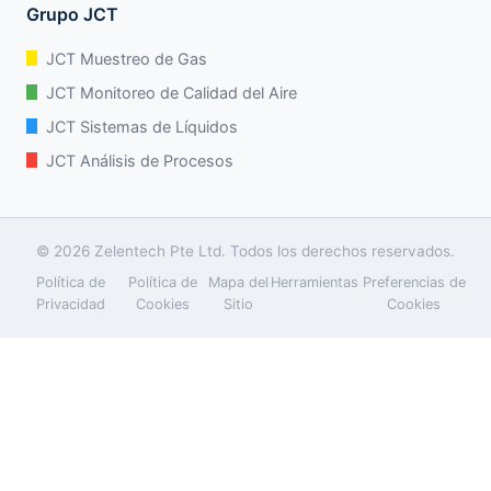
Grupo JCT
JCT Muestreo de Gas
JCT Monitoreo de Calidad del Aire
JCT Sistemas de Líquidos
JCT Análisis de Procesos
© 2026 Zelentech Pte Ltd. Todos los derechos reservados.
Política de
Política de
Mapa del
Herramientas
Preferencias de
Privacidad
Cookies
Sitio
Cookies