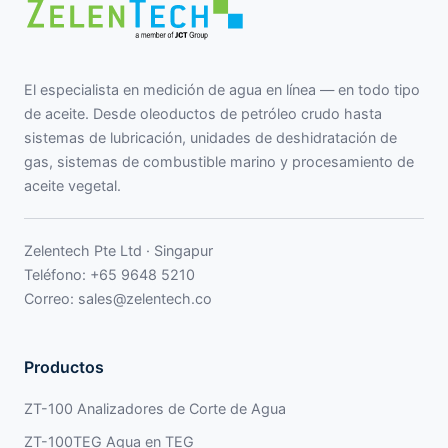
El especialista en medición de agua en línea — en todo tipo
de aceite. Desde oleoductos de petróleo crudo hasta
sistemas de lubricación, unidades de deshidratación de
gas, sistemas de combustible marino y procesamiento de
aceite vegetal.
Zelentech Pte Ltd · Singapur
Teléfono:
+65 9648 5210
Correo:
sales@zelentech.co
Productos
ZT-100 Analizadores de Corte de Agua
ZT-100TEG Agua en TEG