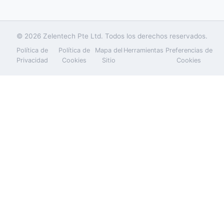
© 2026 Zelentech Pte Ltd. Todos los derechos reservados.
Política de
Política de
Mapa del
Herramientas
Preferencias de
Privacidad
Cookies
Sitio
Cookies