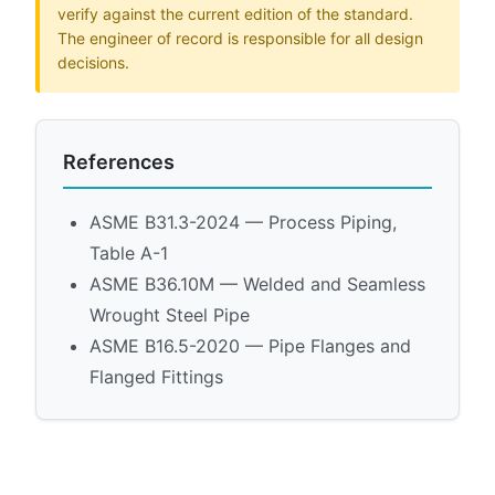
verify against the current edition of the standard.
The engineer of record is responsible for all design
decisions.
References
ASME B31.3-2024 — Process Piping,
Table A-1
ASME B36.10M — Welded and Seamless
Wrought Steel Pipe
ASME B16.5-2020 — Pipe Flanges and
Flanged Fittings