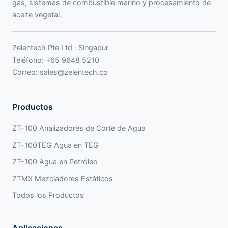
gas, sistemas de combustible marino y procesamiento de
aceite vegetal.
Zelentech Pte Ltd · Singapur
Teléfono:
+65 9648 5210
Correo:
sales@zelentech.co
Productos
ZT-100 Analizadores de Corte de Agua
ZT-100TEG Agua en TEG
ZT-100 Agua en Petróleo
ZTMX Mezcladores Estáticos
Todos los Productos
Aplicaciones