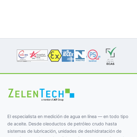
El especialista en medición de agua en línea — en todo tipo
de aceite. Desde oleoductos de petróleo crudo hasta
sistemas de lubricación, unidades de deshidratación de