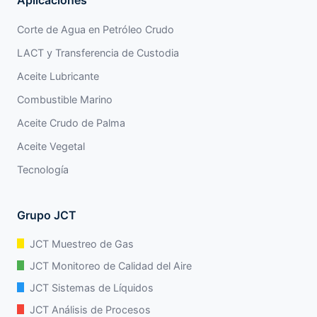
Corte de Agua en Petróleo Crudo
LACT y Transferencia de Custodia
Aceite Lubricante
Combustible Marino
Aceite Crudo de Palma
Aceite Vegetal
Tecnología
Grupo JCT
JCT Muestreo de Gas
JCT Monitoreo de Calidad del Aire
JCT Sistemas de Líquidos
JCT Análisis de Procesos