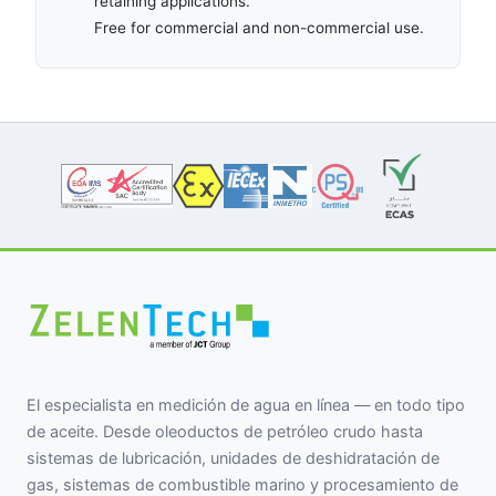
retaining applications.
Free for commercial and non-commercial use.
El especialista en medición de agua en línea — en todo tipo
de aceite. Desde oleoductos de petróleo crudo hasta
sistemas de lubricación, unidades de deshidratación de
gas, sistemas de combustible marino y procesamiento de