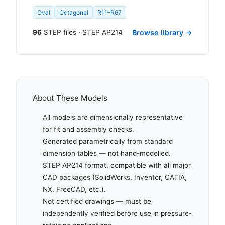
Oval
Octagonal
R11–R67
96
STEP files · STEP AP214
Browse library →
About These Models
All models are dimensionally representative
for fit and assembly checks.
Generated parametrically from standard
dimension tables — not hand-modelled.
STEP AP214 format, compatible with all major
CAD packages (SolidWorks, Inventor, CATIA,
NX, FreeCAD, etc.).
Not certified drawings — must be
independently verified before use in pressure-