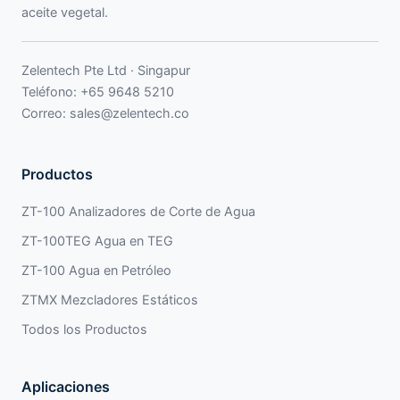
aceite vegetal.
Zelentech Pte Ltd · Singapur
Teléfono:
+65 9648 5210
Correo:
sales@zelentech.co
Productos
ZT-100 Analizadores de Corte de Agua
ZT-100TEG Agua en TEG
ZT-100 Agua en Petróleo
ZTMX Mezcladores Estáticos
Todos los Productos
Aplicaciones