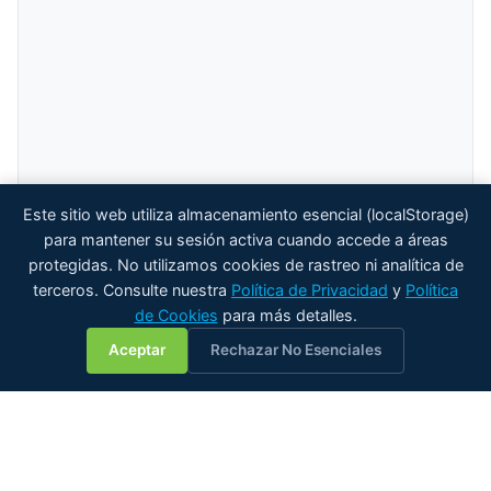
Este sitio web utiliza almacenamiento esencial (localStorage)
para mantener su sesión activa cuando accede a áreas
protegidas. No utilizamos cookies de rastreo ni analítica de
terceros. Consulte nuestra
Política de Privacidad
y
Política
de Cookies
para más detalles.
💬
Aceptar
Rechazar No Esenciales