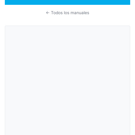
← Todos los manuales