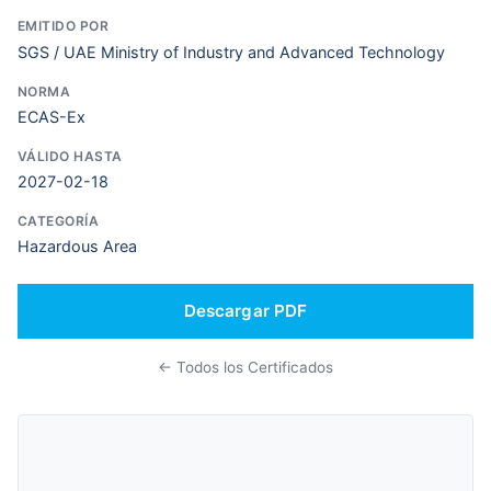
EMITIDO POR
SGS / UAE Ministry of Industry and Advanced Technology
NORMA
ECAS-Ex
VÁLIDO HASTA
2027-02-18
CATEGORÍA
Hazardous Area
Descargar PDF
← Todos los Certificados