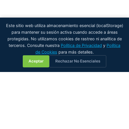
Este sitio web utiliza almacenamiento esencial (localStorage)
para mantener su sesión activa cuando accede a áreas
protegidas. No utilizamos cookies de rastreo ni analítica de
terceros. Consulte nuestra
Política de Privacidad
y
Política
de Cookies
para más detalles.
💬
Aceptar
Rechazar No Esenciales