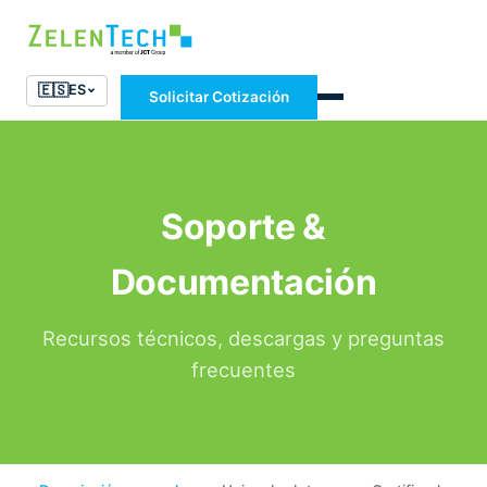
🇪🇸
ES
Solicitar Cotización
Soporte &
Documentación
Recursos técnicos, descargas y preguntas
frecuentes