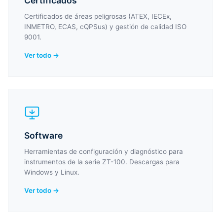
Certificados
Certificados de áreas peligrosas (ATEX, IECEx,
INMETRO, ECAS, cQPSus) y gestión de calidad ISO
9001.
Ver todo →
Software
Herramientas de configuración y diagnóstico para
instrumentos de la serie ZT-100. Descargas para
Windows y Linux.
Ver todo →