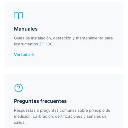
Manuales
Guías de instalación, operación y mantenimiento para
instrumentos ZT-100.
Ver todo →
Preguntas frecuentes
Respuestas a preguntas comunes sobre principio de
medición, calibración, certificaciones y señales de
salida.