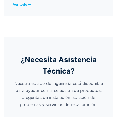
Ver todo →
¿Necesita Asistencia
Técnica?
Nuestro equipo de ingeniería está disponible
para ayudar con la selección de productos,
preguntas de instalación, solución de
problemas y servicios de recalibración.