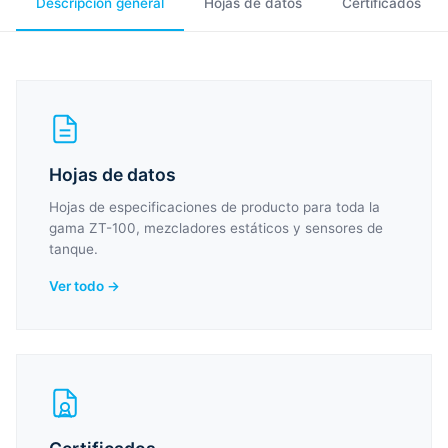
Descripción general
Hojas de datos
Certificados
Hojas de datos
Hojas de especificaciones de producto para toda la
gama ZT-100, mezcladores estáticos y sensores de
tanque.
Ver todo →