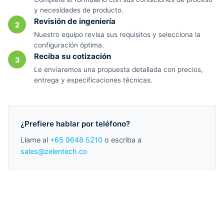
y necesidades de producto.
Revisión de ingeniería
2
Nuestro equipo revisa sus requisitos y selecciona la
configuración óptima.
Reciba su cotización
3
Le enviaremos una propuesta detallada con precios,
entrega y especificaciones técnicas.
¿Prefiere hablar por teléfono?
Llame al
+65 9648 5210
o escriba a
sales@zelentech.co