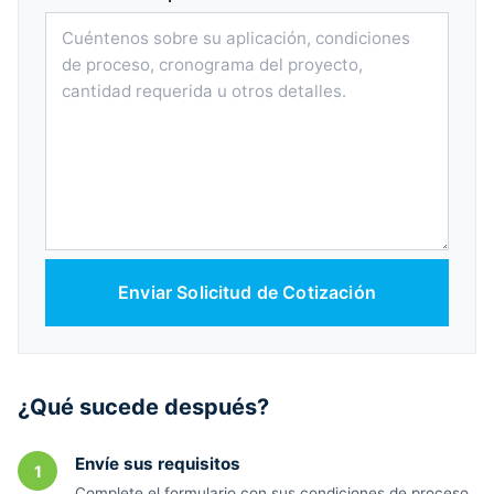
Enviar Solicitud de Cotización
¿Qué sucede después?
Envíe sus requisitos
1
Complete el formulario con sus condiciones de proceso