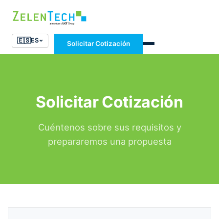
🇪🇸
ES
Solicitar Cotización
Solicitar Cotización
Cuéntenos sobre sus requisitos y
prepararemos una propuesta