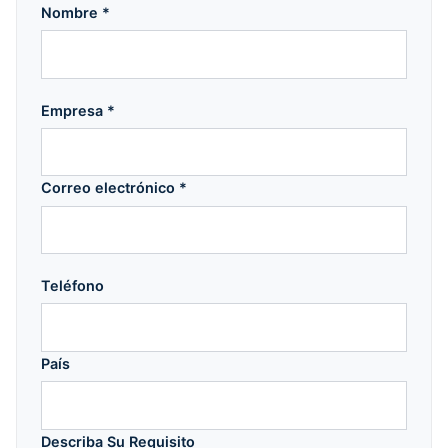
Nombre *
Empresa *
Correo electrónico *
Teléfono
País
Describa Su Requisito