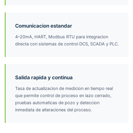
Comunicacion estandar
4–20mA, HART, Modbus RTU para integracion
directa con sistemas de control DCS, SCADA y PLC.
Salida rapida y continua
Tasa de actualizacion de medicion en tiempo real
que permite control de proceso en lazo cerrado,
pruebas automaticas de pozo y deteccion
inmediata de alteraciones del proceso.