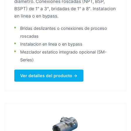
diametro. Conexiones roscadas (NPT, BSP,
BSPT) de 1″ a 3″, bridadas de 1″ a 8″. Instalacion
en linea o en bypass.
Bridas deslizantes o conexiones de proceso
roscadas
Instalacion en linea o en bypass
Mezclador estatico integrado opcional (SM-
Series)
Ver detalles del producto →