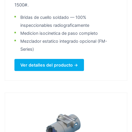
1500#.
Bridas de cuello soldado — 100%
inspeccionables radiograficamente
Medicion isocinetica de paso completo
Mezclador estatico integrado opcional (FM-
Series)
Ver detalles del producto →