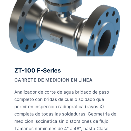
ZT-100 F-Series
CARRETE DE MEDICION EN LINEA
Analizador de corte de agua bridado de paso
completo con bridas de cuello soldado que
permiten inspeccion radiografica (rayos X)
completa de todas las soldaduras. Geometria de
medicion isocinetica sin distorsiones de flujo.
Tamanos nominales de 4″ a 48″, hasta Clase