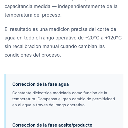
capacitancia medida — independientemente de la
temperatura del proceso.
El resultado es una medicion precisa del corte de
agua en todo el rango operativo de −20°C a +120°C
sin recalibracion manual cuando cambian las
condiciones del proceso.
Correccion de la fase agua
Constante dielectrica modelada como funcion de la
temperatura. Compensa el gran cambio de permitividad
en el agua a traves del rango operativo.
Correccion de la fase aceite/producto