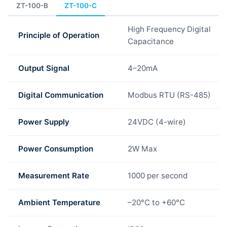
ZT-100-B
ZT-100-C
High Frequency Digital
Principle of Operation
Capacitance
Output Signal
4–20mA
Digital Communication
Modbus RTU (RS-485)
Power Supply
24VDC (4-wire)
Power Consumption
2W Max
Measurement Rate
1000 per second
Ambient Temperature
–20°C to +60°C