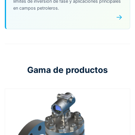
limites de inversion de fase y aplicaciones principales
en campos petroleros.
→
Gama de productos