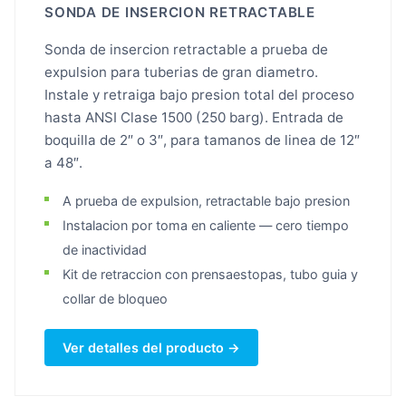
SONDA DE INSERCION RETRACTABLE
Sonda de insercion retractable a prueba de
expulsion para tuberias de gran diametro.
Instale y retraiga bajo presion total del proceso
hasta ANSI Clase 1500 (250 barg). Entrada de
boquilla de 2″ o 3″, para tamanos de linea de 12″
a 48″.
A prueba de expulsion, retractable bajo presion
Instalacion por toma en caliente — cero tiempo
de inactividad
Kit de retraccion con prensaestopas, tubo guia y
collar de bloqueo
Ver detalles del producto →