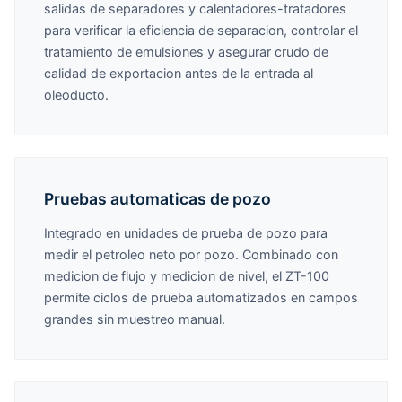
salidas de separadores y calentadores-tratadores
para verificar la eficiencia de separacion, controlar el
tratamiento de emulsiones y asegurar crudo de
calidad de exportacion antes de la entrada al
oleoducto.
Pruebas automaticas de pozo
Integrado en unidades de prueba de pozo para
medir el petroleo neto por pozo. Combinado con
medicion de flujo y medicion de nivel, el ZT-100
permite ciclos de prueba automatizados en campos
grandes sin muestreo manual.