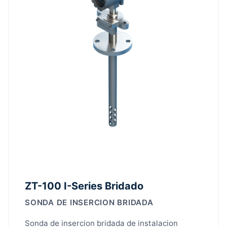
ZT-100 I-Series Bridado
SONDA DE INSERCION BRIDADA
Sonda de insercion bridada de instalacion