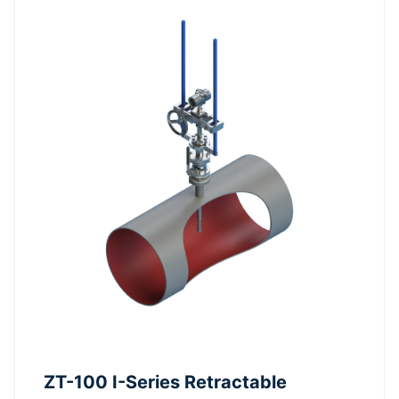
ZT-100 I-Series Retractable