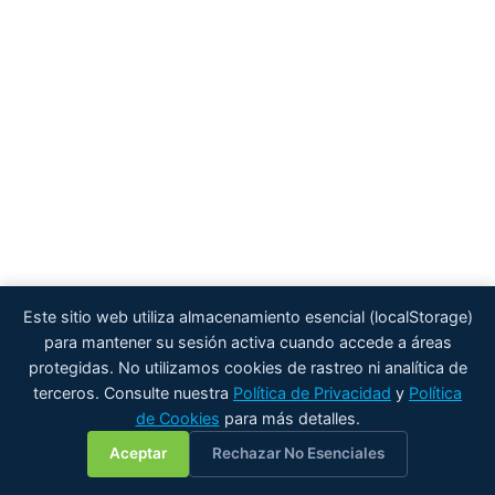
Este sitio web utiliza almacenamiento esencial (localStorage)
para mantener su sesión activa cuando accede a áreas
protegidas. No utilizamos cookies de rastreo ni analítica de
terceros. Consulte nuestra
Política de Privacidad
y
Política
de Cookies
para más detalles.
💬
Aceptar
Rechazar No Esenciales