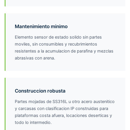
Mantenimiento minimo
Elemento sensor de estado solido sin partes
moviles, sin consumibles y recubrimientos
resistentes a la acumulacion de parafina y mezclas
abrasivas con arena.
Construccion robusta
Partes mojadas de SS316L u otro acero austenitico
y carcasas con clasificacion IP construidas para
plataformas costa afuera, locaciones deserticas y
todo lo intermedio.