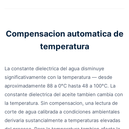
Compensacion automatica de
temperatura
La constante dielectrica del agua disminuye
significativamente con la temperatura — desde
aproximadamente 88 a 0°C hasta 48 a 100°C. La
constante dielectrica del aceite tambien cambia con
la temperatura. Sin compensacion, una lectura de
corte de agua calibrada a condiciones ambientales
derivaria sustancialmente a temperaturas elevadas
del proceso. Pero la temperatura tambien afecta la