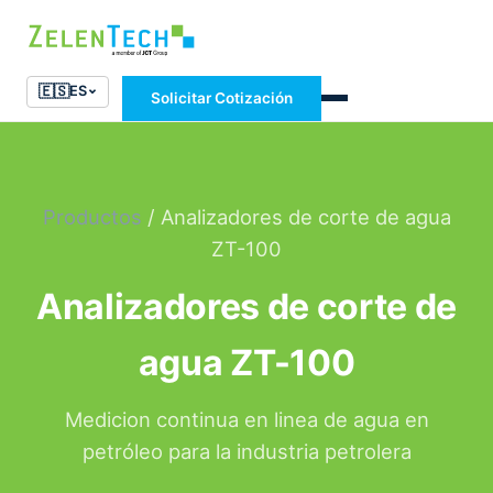
🇪🇸
ES
Solicitar Cotización
Productos
/ Analizadores de corte de agua
ZT-100
Analizadores de corte de
agua ZT-100
Medicion continua en linea de agua en
petróleo para la industria petrolera