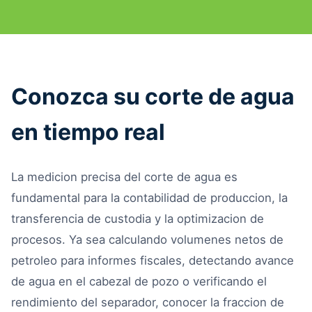
Conozca su corte de agua
en tiempo real
La medicion precisa del corte de agua es
fundamental para la contabilidad de produccion, la
transferencia de custodia y la optimizacion de
procesos. Ya sea calculando volumenes netos de
petroleo para informes fiscales, detectando avance
de agua en el cabezal de pozo o verificando el
rendimiento del separador, conocer la fraccion de