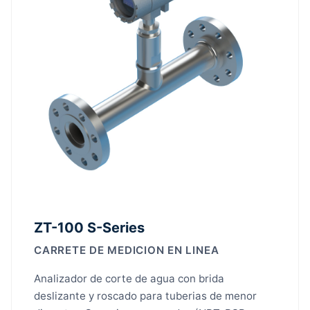
ZT-100 S-Series
CARRETE DE MEDICION EN LINEA
Analizador de corte de agua con brida
deslizante y roscado para tuberias de menor