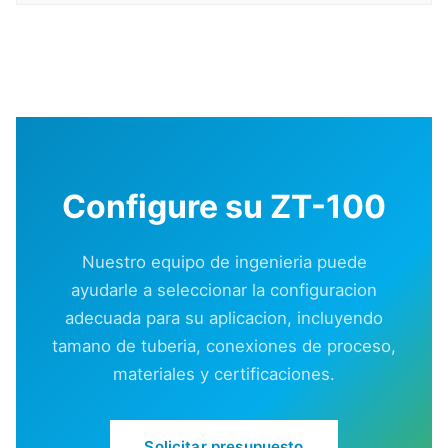
Configure su ZT-100
Nuestro equipo de ingenieria puede
ayudarle a seleccionar la configuracion
adecuada para su aplicacion, incluyendo
tamano de tuberia, conexiones de proceso,
materiales y certificaciones.
Solicitar presupuesto