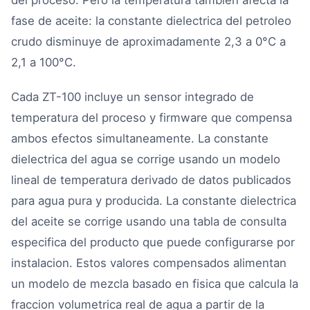
fase de aceite: la constante dielectrica del petroleo
crudo disminuye de aproximadamente 2,3 a 0°C a
2,1 a 100°C.
Cada ZT-100 incluye un sensor integrado de
temperatura del proceso y firmware que compensa
ambos efectos simultaneamente. La constante
dielectrica del agua se corrige usando un modelo
lineal de temperatura derivado de datos publicados
para agua pura y producida. La constante dielectrica
del aceite se corrige usando una tabla de consulta
especifica del producto que puede configurarse por
instalacion. Estos valores compensados alimentan
un modelo de mezcla basado en fisica que calcula la
fraccion volumetrica real de agua a partir de la