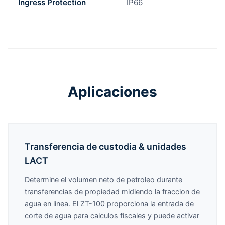
Ingress Protection
IP66
Aplicaciones
Transferencia de custodia & unidades
LACT
Determine el volumen neto de petroleo durante
transferencias de propiedad midiendo la fraccion de
agua en linea. El ZT-100 proporciona la entrada de
corte de agua para calculos fiscales y puede activar