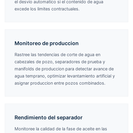
el desvio automatico si el contenido de agua
excede los limites contractuales.
Monitoreo de produccion
Rastree las tendencias de corte de agua en
cabezales de pozo, separadores de prueba y
manifolds de produccion para detectar avance de
agua temprano, optimizar levantamiento artificial y
asignar produccion entre pozos combinados.
Rendimiento del separador
Monitoree la calidad de la fase de aceite en las