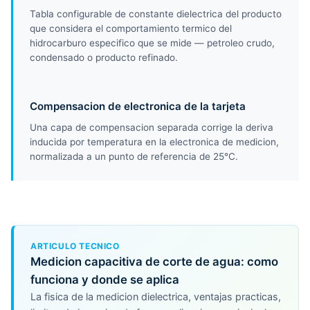
Tabla configurable de constante dielectrica del producto
que considera el comportamiento termico del
hidrocarburo especifico que se mide — petroleo crudo,
condensado o producto refinado.
Compensacion de electronica de la tarjeta
Una capa de compensacion separada corrige la deriva
inducida por temperatura en la electronica de medicion,
normalizada a un punto de referencia de 25°C.
ARTICULO TECNICO
Medicion capacitiva de corte de agua: como
funciona y donde se aplica
La fisica de la medicion dielectrica, ventajas practicas,