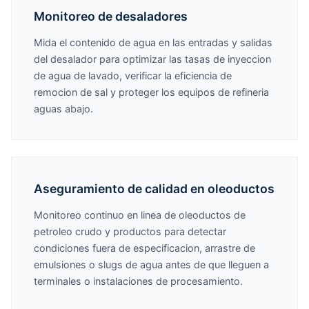
Monitoreo de desaladores
Mida el contenido de agua en las entradas y salidas
del desalador para optimizar las tasas de inyeccion
de agua de lavado, verificar la eficiencia de
remocion de sal y proteger los equipos de refineria
aguas abajo.
Aseguramiento de calidad en oleoductos
Monitoreo continuo en linea de oleoductos de
petroleo crudo y productos para detectar
condiciones fuera de especificacion, arrastre de
emulsiones o slugs de agua antes de que lleguen a
terminales o instalaciones de procesamiento.