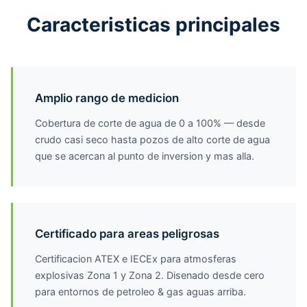
Caracteristicas principales
Amplio rango de medicion
Cobertura de corte de agua de 0 a 100% — desde
crudo casi seco hasta pozos de alto corte de agua
que se acercan al punto de inversion y mas alla.
Certificado para areas peligrosas
Certificacion ATEX e IECEx para atmosferas
explosivas Zona 1 y Zona 2. Disenado desde cero
para entornos de petroleo & gas aguas arriba.