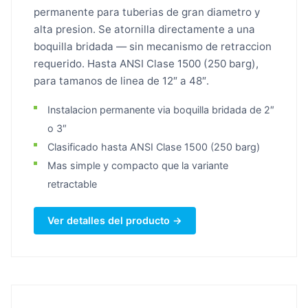
permanente para tuberias de gran diametro y
alta presion. Se atornilla directamente a una
boquilla bridada — sin mecanismo de retraccion
requerido. Hasta ANSI Clase 1500 (250 barg),
para tamanos de linea de 12″ a 48″.
Instalacion permanente via boquilla bridada de 2″
o 3″
Clasificado hasta ANSI Clase 1500 (250 barg)
Mas simple y compacto que la variante
retractable
Ver detalles del producto →