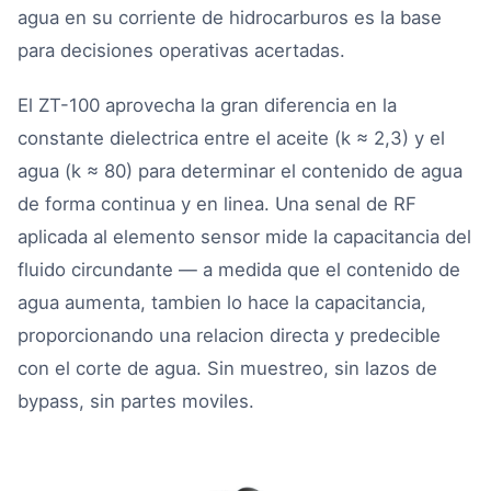
agua en su corriente de hidrocarburos es la base
para decisiones operativas acertadas.
El ZT-100 aprovecha la gran diferencia en la
constante dielectrica entre el aceite (k ≈ 2,3) y el
agua (k ≈ 80) para determinar el contenido de agua
de forma continua y en linea. Una senal de RF
aplicada al elemento sensor mide la capacitancia del
fluido circundante — a medida que el contenido de
agua aumenta, tambien lo hace la capacitancia,
proporcionando una relacion directa y predecible
con el corte de agua. Sin muestreo, sin lazos de
bypass, sin partes moviles.