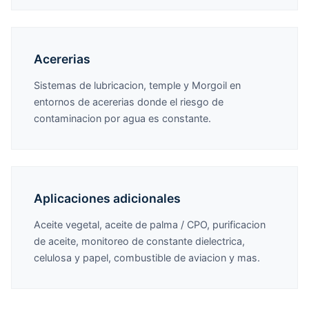
Acererias
Sistemas de lubricacion, temple y Morgoil en
entornos de acererias donde el riesgo de
contaminacion por agua es constante.
Aplicaciones adicionales
Aceite vegetal, aceite de palma / CPO, purificacion
de aceite, monitoreo de constante dielectrica,
celulosa y papel, combustible de aviacion y mas.