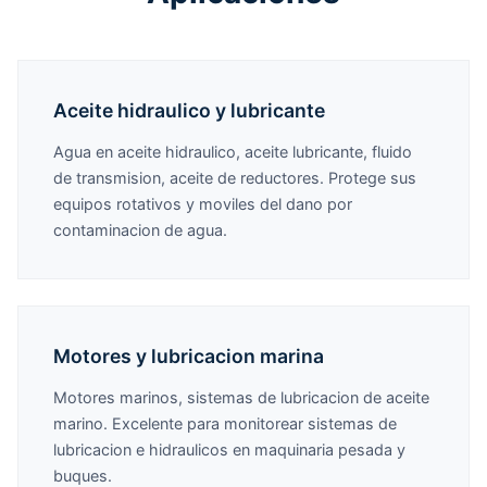
Aceite hidraulico y lubricante
Agua en aceite hidraulico, aceite lubricante, fluido
de transmision, aceite de reductores. Protege sus
equipos rotativos y moviles del dano por
contaminacion de agua.
Motores y lubricacion marina
Motores marinos, sistemas de lubricacion de aceite
marino. Excelente para monitorear sistemas de
lubricacion e hidraulicos en maquinaria pesada y
buques.