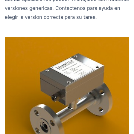
versiones genericas.
Contactenos
para ayuda en
elegir la version correcta para su tarea.