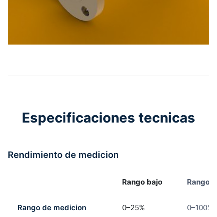
Especificaciones tecnicas
Rendimiento de medicion
Rango bajo
Rango a
Rango de medicion
0–25%
0–100%