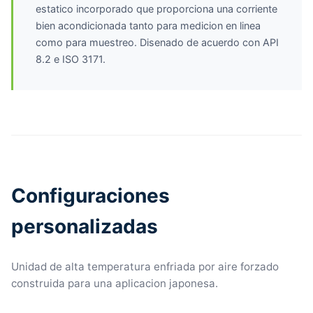
estatico incorporado que proporciona una corriente
bien acondicionada tanto para medicion en linea
como para muestreo. Disenado de acuerdo con API
8.2 e ISO 3171.
Configuraciones
personalizadas
Unidad de alta temperatura enfriada por aire forzado
construida para una aplicacion japonesa.