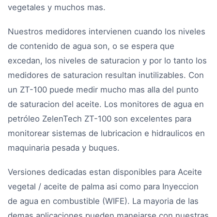
vegetales y muchos mas.
Nuestros medidores intervienen cuando los niveles
de contenido de agua son, o se espera que
excedan, los niveles de saturacion y por lo tanto los
medidores de saturacion resultan inutilizables. Con
un ZT-100 puede medir mucho mas alla del punto
de saturacion del aceite. Los monitores de agua en
petróleo ZelenTech ZT-100 son excelentes para
monitorear sistemas de lubricacion e hidraulicos en
maquinaria pesada y buques.
Versiones dedicadas estan disponibles para
Aceite
vegetal / aceite de palma
asi como para
Inyeccion
de agua en combustible (WIFE)
. La mayoria de las
demas aplicaciones pueden manejarse con nuestras