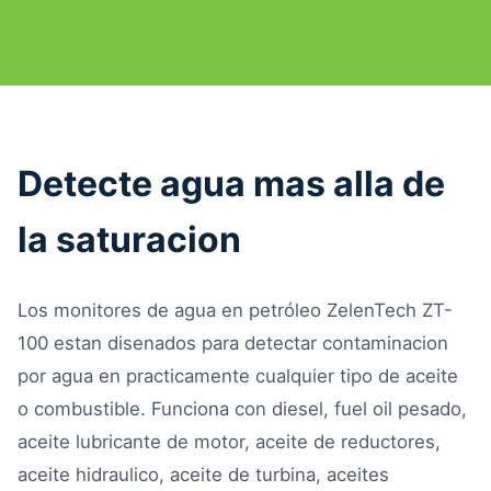
Detecte agua mas alla de
la saturacion
Los monitores de agua en petróleo ZelenTech ZT-
100 estan disenados para detectar contaminacion
por agua en practicamente cualquier tipo de aceite
o combustible. Funciona con diesel, fuel oil pesado,
aceite lubricante de motor, aceite de reductores,
aceite hidraulico, aceite de turbina, aceites