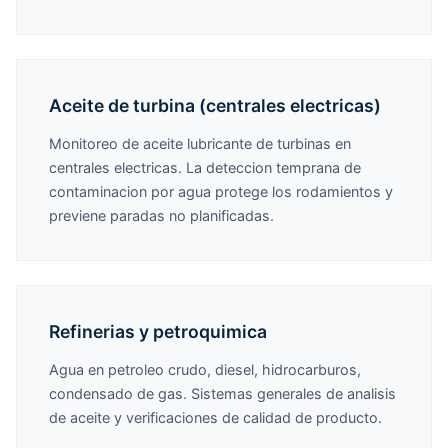
Aceite de turbina (centrales electricas)
Monitoreo de aceite lubricante de turbinas en
centrales electricas. La deteccion temprana de
contaminacion por agua protege los rodamientos y
previene paradas no planificadas.
Refinerias y petroquimica
Agua en petroleo crudo, diesel, hidrocarburos,
condensado de gas. Sistemas generales de analisis
de aceite y verificaciones de calidad de producto.