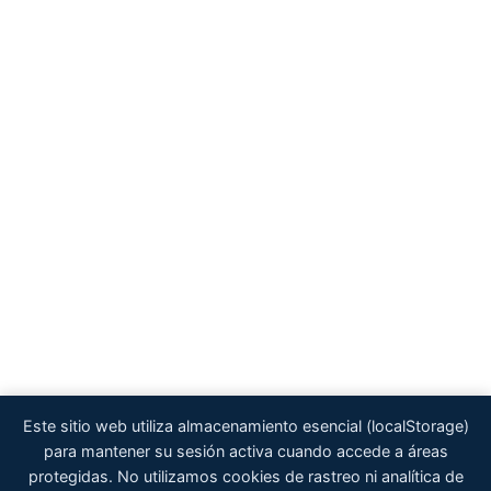
Este sitio web utiliza almacenamiento esencial (localStorage)
para mantener su sesión activa cuando accede a áreas
protegidas. No utilizamos cookies de rastreo ni analítica de