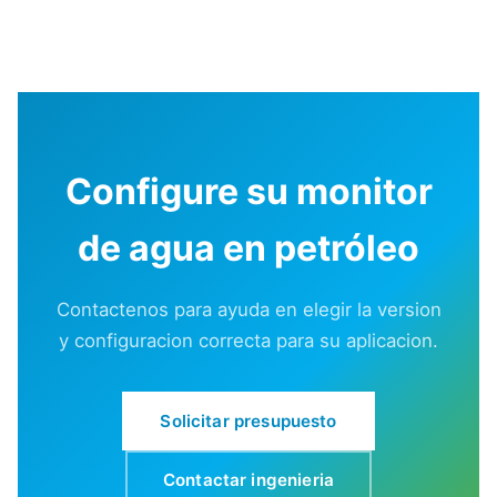
Configure su monitor
de agua en petróleo
Contactenos para ayuda en elegir la version
y configuracion correcta para su aplicacion.
Solicitar presupuesto
Contactar ingenieria