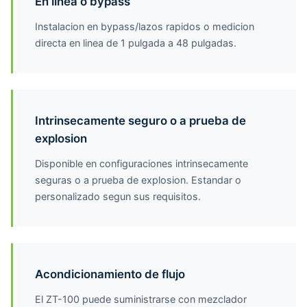
En linea o bypass
Instalacion en bypass/lazos rapidos o medicion
directa en linea de 1 pulgada a 48 pulgadas.
Intrinsecamente seguro o a prueba de
explosion
Disponible en configuraciones intrinsecamente
seguras o a prueba de explosion. Estandar o
personalizado segun sus requisitos.
Acondicionamiento de flujo
El ZT-100 puede suministrarse con mezclador