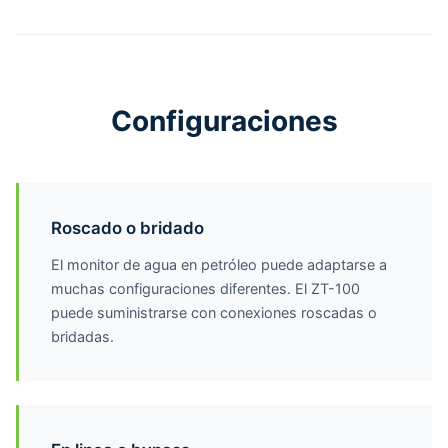
Configuraciones
Roscado o bridado
El monitor de agua en petróleo puede adaptarse a
muchas configuraciones diferentes. El ZT-100
puede suministrarse con conexiones roscadas o
bridadas.