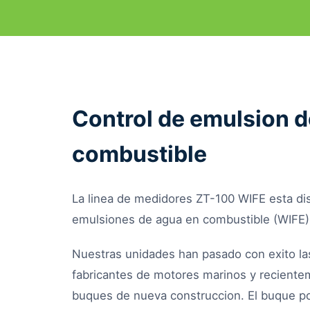
Control de emulsion d
combustible
La linea de medidores ZT-100 WIFE esta dis
emulsiones de agua en combustible (WIFE)
Nuestras unidades han pasado con exito la
fabricantes de motores marinos y recient
buques de nueva construccion. El buque p