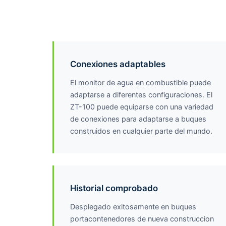
Conexiones adaptables
El monitor de agua en combustible puede
adaptarse a diferentes configuraciones. El
ZT-100 puede equiparse con una variedad
de conexiones para adaptarse a buques
construidos en cualquier parte del mundo.
Historial comprobado
Desplegado exitosamente en buques
portacontenedores de nueva construccion