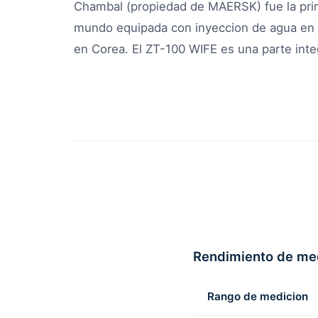
Chambal (propiedad de MAERSK) fue la pri
mundo equipada con inyeccion de agua en c
en Corea. El ZT-100 WIFE es una parte integ
Rendimiento de me
Rango de medicion