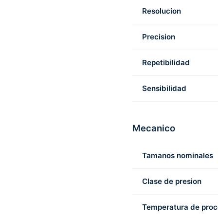
Resolucion
Precision
Repetibilidad
Sensibilidad
Mecanico
Tamanos nominales
Clase de presion
Temperatura de pro