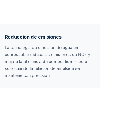
Reduccion de emisiones
La tecnologia de emulsion de agua en
combustible reduce las emisiones de NOx y
mejora la eficiencia de combustion — pero
solo cuando la relacion de emulsion se
mantiene con precision.