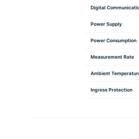
Digital Communicati
Power Supply
Power Consumption
Measurement Rate
Ambient Temperatur
Ingress Protection