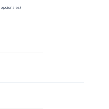
 opcionales)