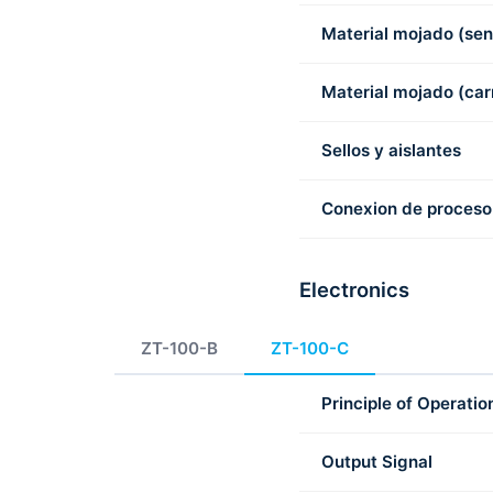
Material mojado (sen
Material mojado (car
Sellos y aislantes
Conexion de proceso
Electronics
ZT-100-B
ZT-100-C
Principle of Operatio
Output Signal