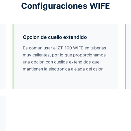
Configuraciones WIFE
Opcion de cuello extendido
Es comun usar el ZT-100 WIFE en tuberias
muy calientes, por lo que proporcionamos
una opcion con cuellos extendidos que
mantienen la electronica alejada del calor.