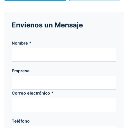
Envíenos un Mensaje
Nombre *
Empresa
Correo electrónico *
Teléfono