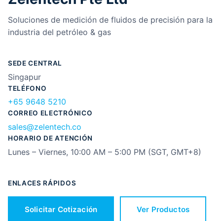
Soluciones de medición de fluidos de precisión para la
industria del petróleo & gas
SEDE CENTRAL
Singapur
TELÉFONO
+65 9648 5210
CORREO ELECTRÓNICO
sales@zelentech.co
HORARIO DE ATENCIÓN
Lunes – Viernes, 10:00 AM – 5:00 PM (SGT, GMT+8)
ENLACES RÁPIDOS
Solicitar Cotización
Ver Productos