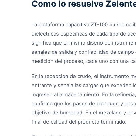
Como lo resuelve Zelent
La plataforma capacitiva ZT-100 puede cali
dielectricas especificas de cada tipo de ace
significa que el mismo diseno de instrumen
senales de salida y confiabilidad de camp
medicion del proceso, cada uno con una cali
En la recepcion de crudo, el instrumento mo
entrante y senala las cargas que exceden 
ingresen al almacenamiento. En la refineria,
confirma que los pasos de blanqueo y desod
objetivo de humedad. En el mezclado y en
final de calidad del producto terminado.