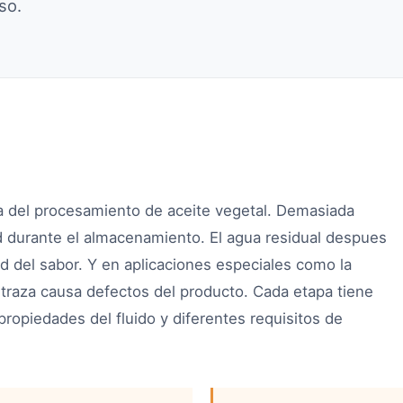
so.
a del procesamiento de aceite vegetal. Demasiada
d durante el almacenamiento. El agua residual despues
idad del sabor. Y en aplicaciones especiales como la
traza causa defectos del producto. Cada etapa tiene
 propiedades del fluido y diferentes requisitos de