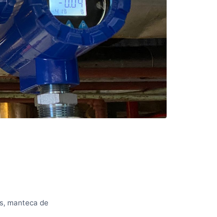
es, manteca de