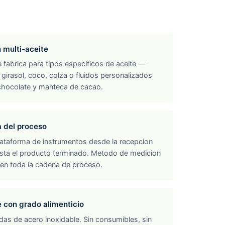
 multi-aceite
 fabrica para tipos especificos de aceite —
 girasol, coco, colza o fluidos personalizados
chocolate y manteca de cacao.
 del proceso
ataforma de instrumentos desde la recepcion
sta el producto terminado. Metodo de medicion
 en toda la cadena de proceso.
 con grado alimenticio
as de acero inoxidable. Sin consumibles, sin