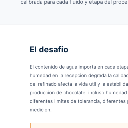
calibrada para cada fluido y etapa del proce
El desafio
El contenido de agua importa en cada etap
humedad en la recepcion degrada la calida
del refinado afecta la vida util y la estabil
produccion de chocolate, incluso humedad 
diferentes limites de tolerancia, diferentes
medicion.