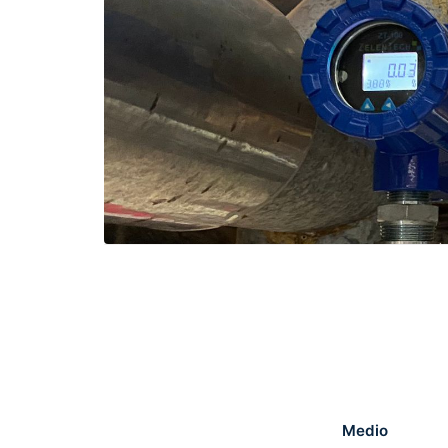
Medio