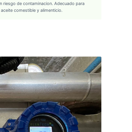
sin riesgo de contaminacion. Adecuado para
aceite comestible y alimenticio.