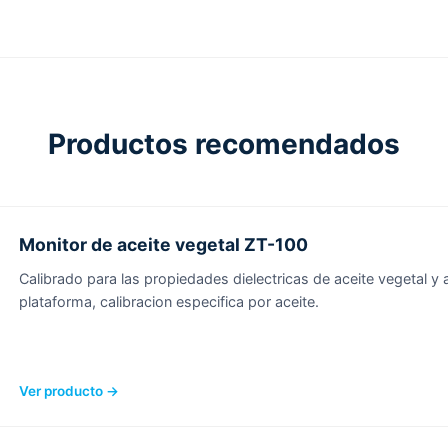
Productos recomendados
Monitor de aceite vegetal ZT-100
Calibrado para las propiedades dielectricas de aceite vegetal y
plataforma, calibracion especifica por aceite.
Ver producto →