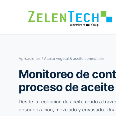
Aplicaciones
/ Aceite vegetal & aceite comestible
Monitoreo de cont
proceso de aceite
Desde la recepcion de aceite crudo a traves
desodorizacion, mezclado y envasado. Una