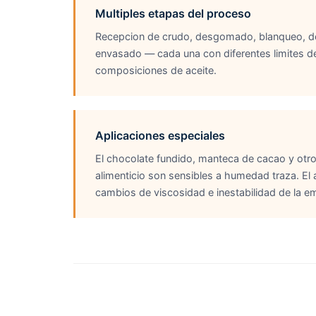
Multiples etapas del proceso
Recepcion de crudo, desgomado, blanqueo, d
envasado — cada una con diferentes limites d
composiciones de aceite.
Aplicaciones especiales
El chocolate fundido, manteca de cacao y otro
alimenticio son sensibles a humedad traza. El
cambios de viscosidad e inestabilidad de la em