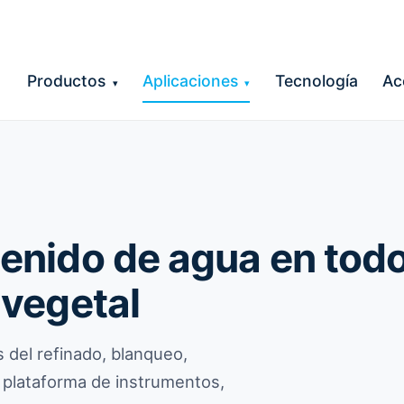
Productos
Aplicaciones
Tecnología
Ac
▾
▾
enido de agua en todo
 vegetal
 del refinado, blanqueo,
 plataforma de instrumentos,