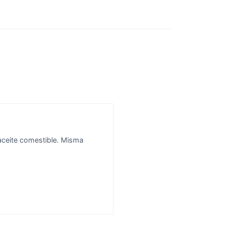
 aceite comestible. Misma