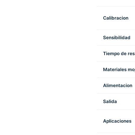
Calibracion
Sensibilidad
Tiempo de re
Materiales mo
Alimentacion
Salida
Aplicaciones