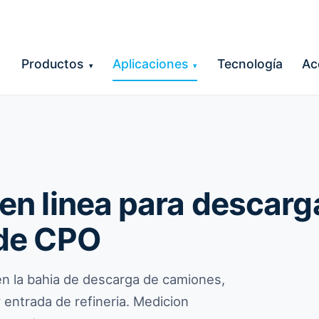
Productos
Aplicaciones
Tecnología
Ac
▾
▾
en linea para descarg
 de CPO
n la bahia de descarga de camiones,
entrada de refineria. Medicion