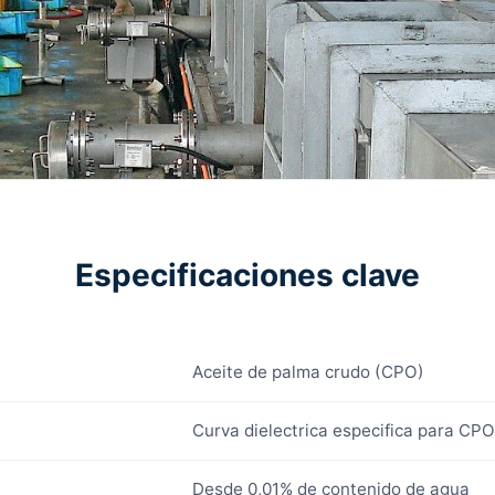
Especificaciones clave
Aceite de palma crudo (CPO)
Curva dielectrica especifica para CPO
Desde 0,01% de contenido de agua