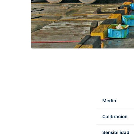
Medio
Calibracion
Sensibilidad