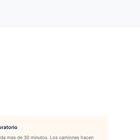
oratorio
 tarda mas de 30 minutos. Los camiones hacen