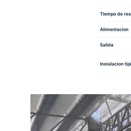
Tiempo de re
Alimentacion
Salida
Instalacion tip