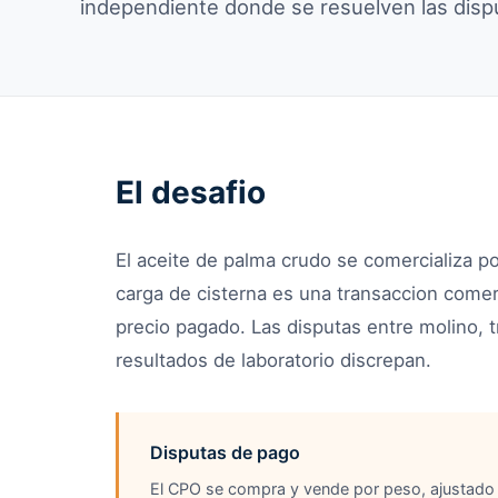
independiente donde se resuelven las disp
El desafio
El aceite de palma crudo se comercializa p
carga de cisterna es una transaccion comer
precio pagado. Las disputas entre molino, 
resultados de laboratorio discrepan.
Disputas de pago
El CPO se compra y vende por peso, ajustad