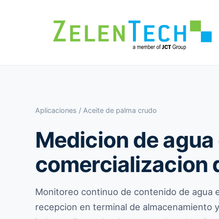
Aplicaciones
/ Aceite de palma crudo
Medicion de agua 
comercializacion
Monitoreo continuo de contenido de agua e
recepcion en terminal de almacenamiento y 