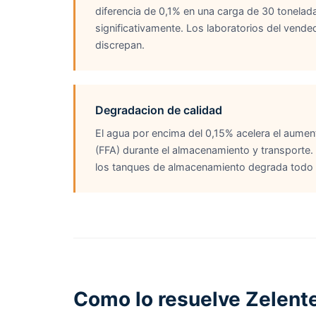
diferencia de 0,1% en una carga de 30 tonelad
significativamente. Los laboratorios del ven
discrepan.
Degradacion de calidad
El agua por encima del 0,15% acelera el aumen
(FFA) durante el almacenamiento y transport
los tanques de almacenamiento degrada todo e
Como lo resuelve Zelent