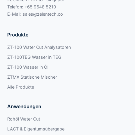
Telefon:
+65 9648 5210
E-Mail:
sales@zelentech.co
Produkte
ZT-100 Water Cut Analysatoren
ZT-100TEG Wasser in TEG
ZT-100 Wasser in Öl
ZTMX Statische Mischer
Alle Produkte
Anwendungen
Rohöl Water Cut
LACT & Eigentumsübergabe