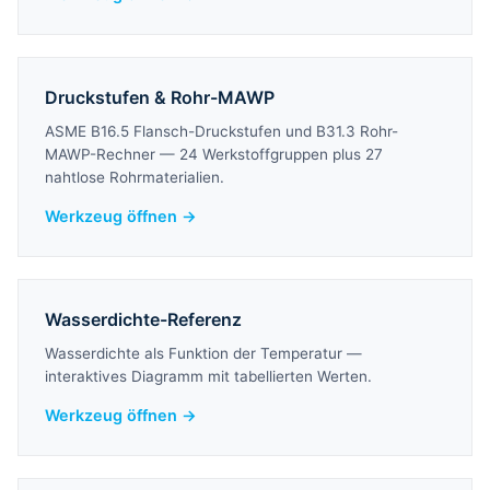
Druckstufen & Rohr-MAWP
ASME B16.5 Flansch-Druckstufen und B31.3 Rohr-
MAWP-Rechner — 24 Werkstoffgruppen plus 27
nahtlose Rohrmaterialien.
Werkzeug öffnen →
Wasserdichte-Referenz
Wasserdichte als Funktion der Temperatur —
interaktives Diagramm mit tabellierten Werten.
Werkzeug öffnen →