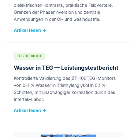
dielektrischen Kontrasts, praktische Feldvorteile,
Grenzen der Phaseninversion und zentrale
Anwendungen in der Öl- und Gasindustrie.
Artikel lesen →
TESTBERICHT
Wasser in TEG — Leistungstestbericht
Kontrollierte Validierung des ZT-100TEG-Monitors
von 0–1 % Wasser in Triethylenglykol in 0,1 %-
Schritten, mit unabhängiger Korrelation durch das
Intertek-Labor.
Artikel lesen →