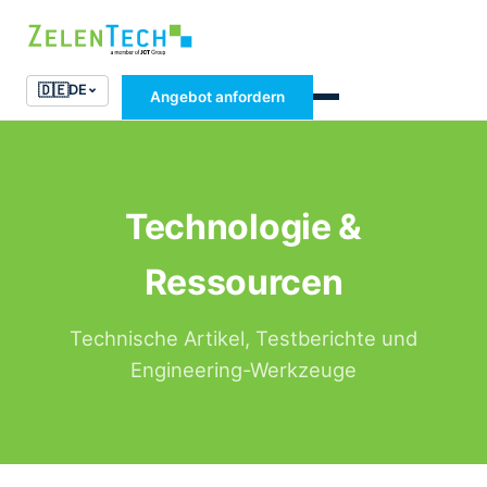
🇩🇪
DE
Angebot anfordern
Technologie &
Ressourcen
Technische Artikel, Testberichte und
Engineering-Werkzeuge