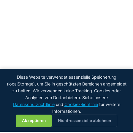
Diese Website verwendet essenzielle Speicherung
(localStorage), um Sie in geschützten Bereichen angemeldet
zu halten. Wir verwenden keine Tracking-Cookies oder
Analysen von Drittanbietern. Siehe unsere
Datenschutzrichtlinie
und
Cookie-Richtlinie
für weitere
Informationen.
💬
Akzeptieren
Nicht-essenzielle ablehnen