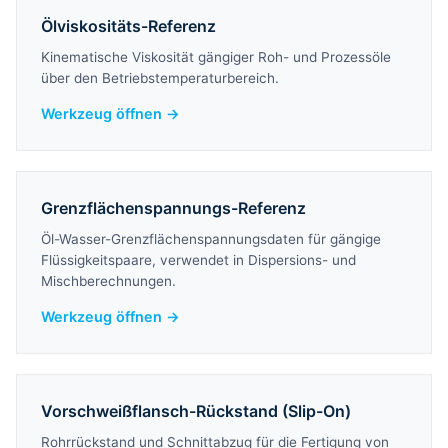
Ölviskositäts-Referenz
Kinematische Viskosität gängiger Roh- und Prozessöle
über den Betriebstemperaturbereich.
Werkzeug öffnen →
Grenzflächenspannungs-Referenz
Öl-Wasser-Grenzflächenspannungsdaten für gängige
Flüssigkeitspaare, verwendet in Dispersions- und
Mischberechnungen.
Werkzeug öffnen →
Vorschweißflansch-Rückstand (Slip-On)
Rohrrückstand und Schnittabzug für die Fertigung von