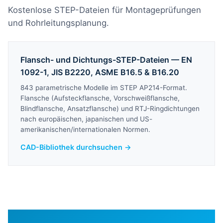
Kostenlose STEP-Dateien für Montageprüfungen
und Rohrleitungsplanung.
Flansch- und Dichtungs-STEP-Dateien — EN
1092-1, JIS B2220, ASME B16.5 & B16.20
843 parametrische Modelle im STEP AP214-Format.
Flansche (Aufsteckflansche, Vorschweißflansche,
Blindflansche, Ansatzflansche) und RTJ-Ringdichtungen
nach europäischen, japanischen und US-
amerikanischen/internationalen Normen.
CAD-Bibliothek durchsuchen →