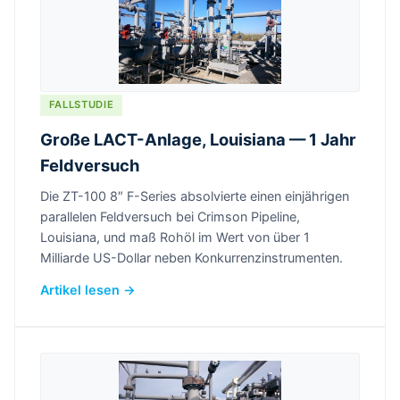
FALLSTUDIE
Große LACT-Anlage, Louisiana — 1 Jahr
Feldversuch
Die ZT-100 8″ F-Series absolvierte einen einjährigen
parallelen Feldversuch bei Crimson Pipeline,
Louisiana, und maß Rohöl im Wert von über 1
Milliarde US-Dollar neben Konkurrenzinstrumenten.
Artikel lesen →