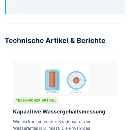
Technische Artikel & Berichte
TECHNISCHER ARTIKEL
Kapazitive Wassergehaltsmessung
Wie ein konzentrischer Kondensator den
Wasseranteil in Öl misst. Die Physik des