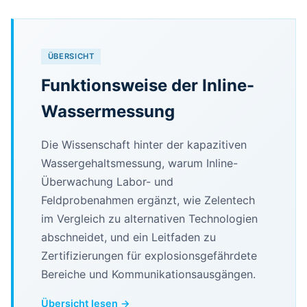
ÜBERSICHT
Funktionsweise der Inline-
Wassermessung
Die Wissenschaft hinter der kapazitiven
Wassergehaltsmessung, warum Inline-
Überwachung Labor- und
Feldprobenahmen ergänzt, wie Zelentech
im Vergleich zu alternativen Technologien
abschneidet, und ein Leitfaden zu
Zertifizierungen für explosionsgefährdete
Bereiche und Kommunikationsausgängen.
Übersicht lesen →