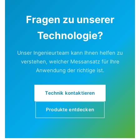
Fragen zu unserer
Technologie?
Unser Ingenieurteam kann Ihnen helfen zu
verstehen, welcher Messansatz für Ihre
Anwendung der richtige ist.
Technik kontaktieren
Produkte entdecken