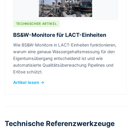
TECHNISCHER ARTIKEL
BS&W-Monitore für LACT-Einheiten
Wie BS&W-Monitore in LACT-Einheiten funktionieren,
warum eine genaue Wassergehaltsmessung für den
Eigentumsübergang entscheidend ist und wie
automatisierte Qualitätsüberwachung Pipelines und
Erlöse schützt.
Artikel lesen →
Technische Referenzwerkzeuge