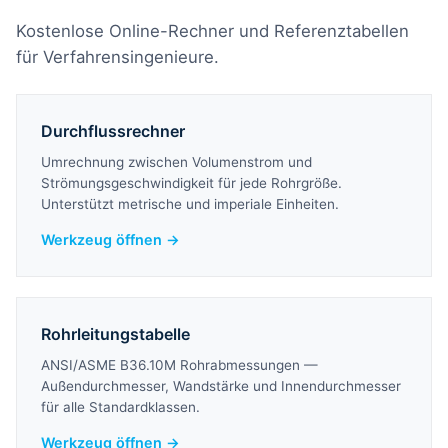
Kostenlose Online-Rechner und Referenztabellen
für Verfahrensingenieure.
Durchflussrechner
Umrechnung zwischen Volumenstrom und
Strömungsgeschwindigkeit für jede Rohrgröße.
Unterstützt metrische und imperiale Einheiten.
Werkzeug öffnen →
Rohrleitungstabelle
ANSI/ASME B36.10M Rohrabmessungen —
Außendurchmesser, Wandstärke und Innendurchmesser
für alle Standardklassen.
Werkzeug öffnen →