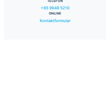
TELEFON
+65 9648 5210
ONLINE
Kontaktformular