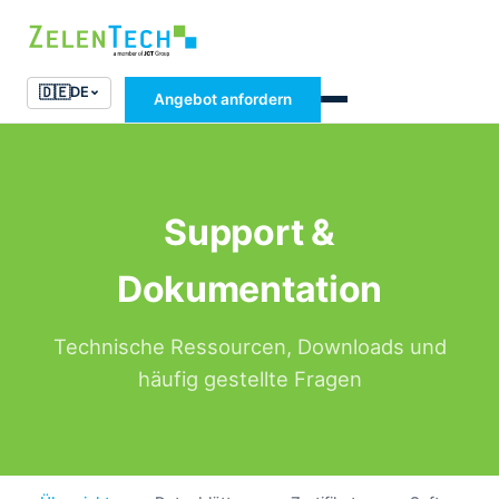
🇩🇪
DE
Angebot anfordern
Support &
Dokumentation
Technische Ressourcen, Downloads und
häufig gestellte Fragen