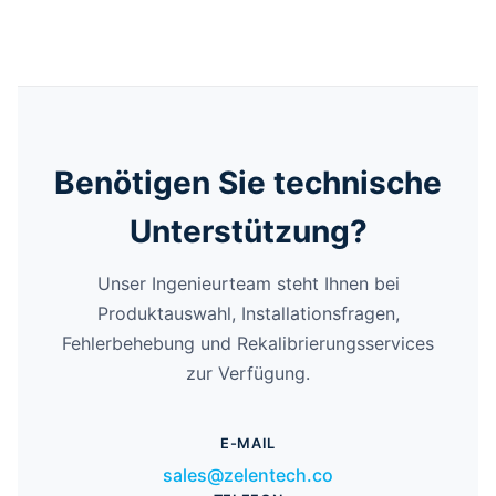
Benötigen Sie technische
Unterstützung?
Unser Ingenieurteam steht Ihnen bei
Produktauswahl, Installationsfragen,
Fehlerbehebung und Rekalibrierungsservices
zur Verfügung.
E-MAIL
sales@zelentech.co