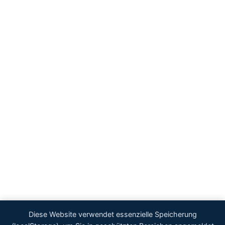
Diese Website verwendet essenzielle Speicherung