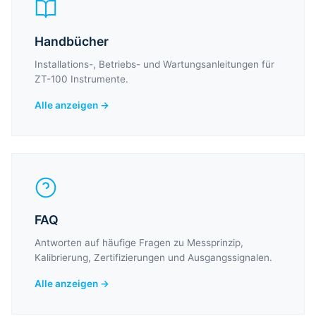
Handbücher
Installations-, Betriebs- und Wartungsanleitungen für
ZT-100 Instrumente.
Alle anzeigen →
FAQ
Antworten auf häufige Fragen zu Messprinzip,
Kalibrierung, Zertifizierungen und Ausgangssignalen.
Alle anzeigen →