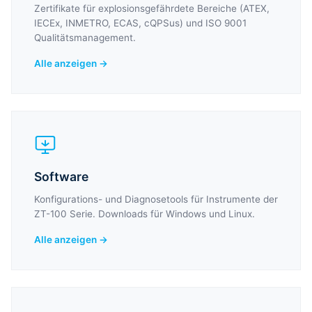
Zertifikate für explosionsgefährdete Bereiche (ATEX,
IECEx, INMETRO, ECAS, cQPSus) und ISO 9001
Qualitätsmanagement.
Alle anzeigen →
Software
Konfigurations- und Diagnosetools für Instrumente der
ZT-100 Serie. Downloads für Windows und Linux.
Alle anzeigen →