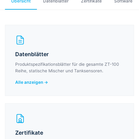
Übersicht
Datenblätter
Zertifikate
Software
Datenblätter
Produktspezifikationsblätter für die gesamte ZT-100
Reihe, statische Mischer und Tanksensoren.
Alle anzeigen →
Zertifikate