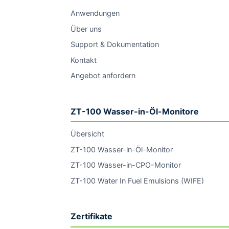
Anwendungen
Über uns
Support & Dokumentation
Kontakt
Angebot anfordern
ZT-100 Wasser-in-Öl-Monitore
Übersicht
ZT-100 Wasser-in-Öl-Monitor
ZT-100 Wasser-in-CPO-Monitor
ZT-100 Water In Fuel Emulsions (WIFE)
Zertifikate