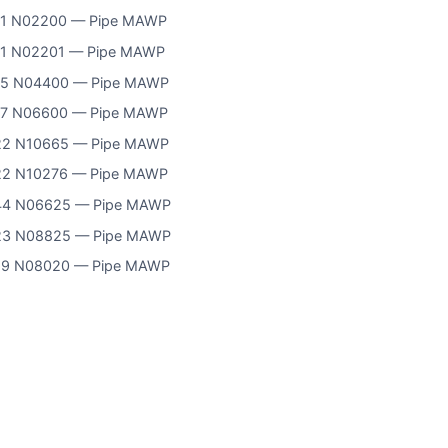
61 N02200 — Pipe MAWP
61 N02201 — Pipe MAWP
65 N04400 — Pipe MAWP
67 N06600 — Pipe MAWP
22 N10665 — Pipe MAWP
22 N10276 — Pipe MAWP
44 N06625 — Pipe MAWP
23 N08825 — Pipe MAWP
29 N08020 — Pipe MAWP