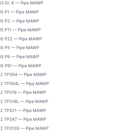
3 Gr. 6 — Pipe MAWP
35 P1 — Pipe MAWP
35 P2 — Pipe MAWP
5 P11 — Pipe MAWP
35 P22 — Pipe MAWP
35 P5 — Pipe MAWP
35 P9 — Pipe MAWP
35 P91 — Pipe MAWP
12 TP304 — Pipe MAWP
12 TP304L — Pipe MAWP
12 TP316 — Pipe MAWP
12 TP316L — Pipe MAWP
12 TP321 — Pipe MAWP
12 TP347 — Pipe MAWP
12 TP310S — Pipe MAWP