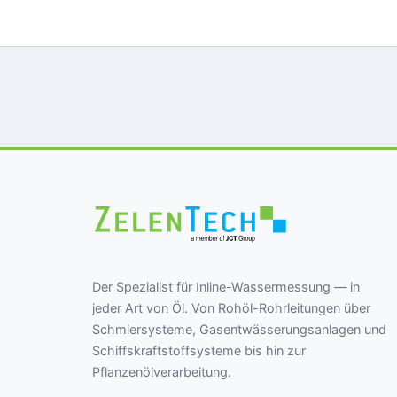
Der Spezialist für Inline-Wassermessung — in
jeder Art von Öl. Von Rohöl-Rohrleitungen über
Schmiersysteme, Gasentwässerungsanlagen und
Schiffskraftstoffsysteme bis hin zur
Pflanzenölverarbeitung.