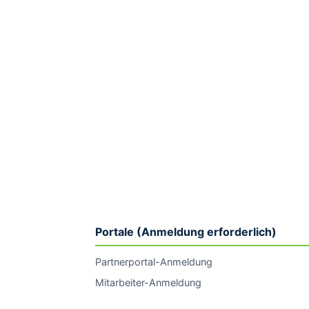
Portale (Anmeldung erforderlich)
Partnerportal-Anmeldung
Mitarbeiter-Anmeldung