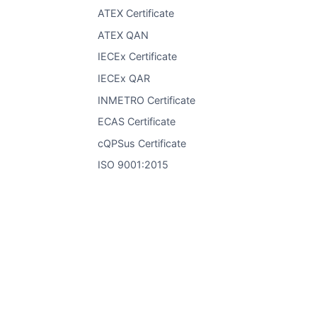
ATEX Certificate
ATEX QAN
IECEx Certificate
IECEx QAR
INMETRO Certificate
ECAS Certificate
cQPSus Certificate
ISO 9001:2015