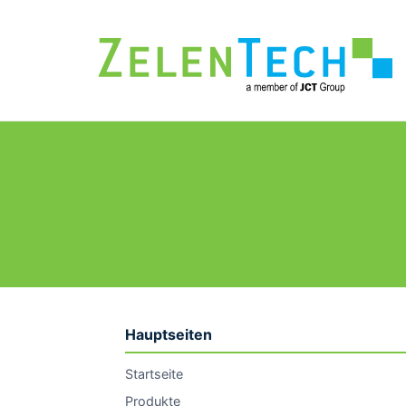
Hauptseiten
Startseite
Produkte