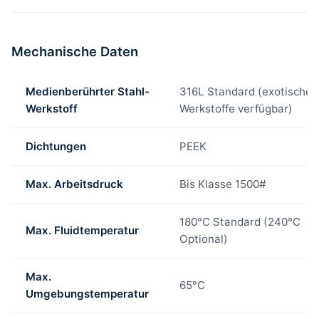
Mechanische Daten
Medienberührter Stahl-
316L Standard (exotischer
Werkstoff
Werkstoffe verfügbar)
Dichtungen
PEEK
Max. Arbeitsdruck
Bis Klasse 1500#
180°C Standard (240°C
Max. Fluidtemperatur
Optional)
Max.
65°C
Umgebungstemperatur