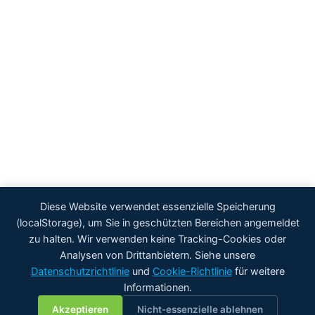
Diese Website verwendet essenzielle Speicherung
(localStorage), um Sie in geschützten Bereichen angemeldet
zu halten. Wir verwenden keine Tracking-Cookies oder
Analysen von Drittanbietern. Siehe unsere
Datenschutzrichtlinie
und
Cookie-Richtlinie
für weitere
Informationen.
💬
Akzeptieren
Nicht-essenzielle ablehnen