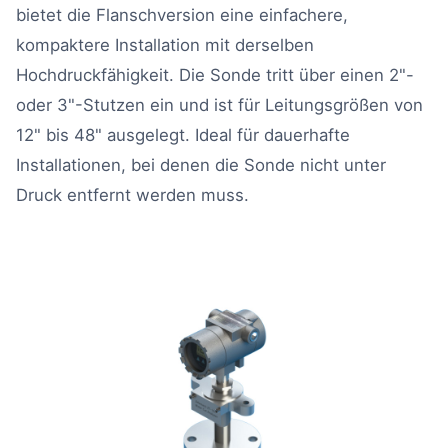
bietet die Flanschversion eine einfachere,
kompaktere Installation mit derselben
Hochdruckfähigkeit. Die Sonde tritt über einen 2"-
oder 3"-Stutzen ein und ist für Leitungsgrößen von
12" bis 48" ausgelegt. Ideal für dauerhafte
Installationen, bei denen die Sonde nicht unter
Druck entfernt werden muss.