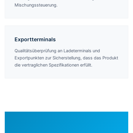
Mischungssteuerung.
Exportterminals
Qualitätsüberprüfung an Ladeterminals und
Exportpunkten zur Sicherstellung, dass das Produkt
die vertraglichen Spezifikationen erfüllt.