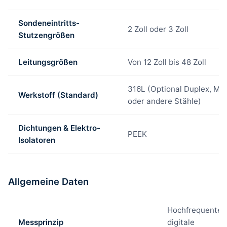
Sondeneintritts-
2 Zoll oder 3 Zoll
Stutzengrößen
Leitungsgrößen
Von 12 Zoll bis 48 Zoll
316L (Optional Duplex, Mo
Werkstoff (Standard)
oder andere Stähle)
Dichtungen & Elektro-
PEEK
Isolatoren
Allgemeine Daten
Hochfrequente
Messprinzip
digitale