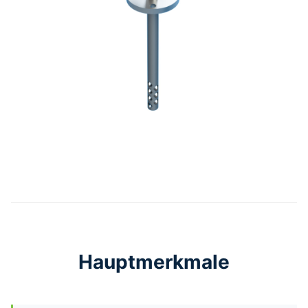
Hauptmerkmale