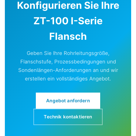
Konfigurieren Sie Ihre
ZT-100 I-Serie
Flansch
Geben Sie Ihre Rohrleitungsgröße,
Flanschstufe, Prozessbedingungen und
Sondenlängen-Anforderungen an und wir
erstellen ein vollständiges Angebot.
Angebot anfordern
Technik kontaktieren