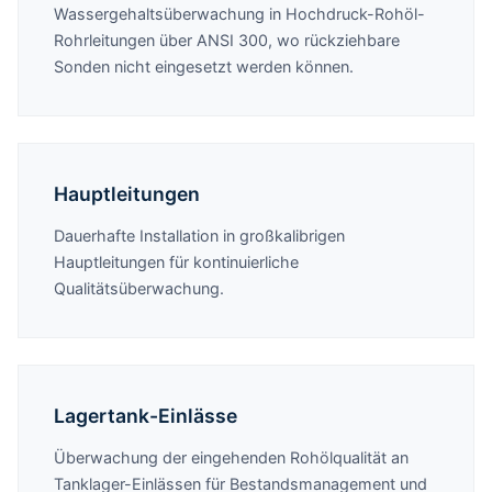
Wassergehaltsüberwachung in Hochdruck-Rohöl-
Rohrleitungen über ANSI 300, wo rückziehbare
Sonden nicht eingesetzt werden können.
Hauptleitungen
Dauerhafte Installation in großkalibrigen
Hauptleitungen für kontinuierliche
Qualitätsüberwachung.
Lagertank-Einlässe
Überwachung der eingehenden Rohölqualität an
Tanklager-Einlässen für Bestandsmanagement und