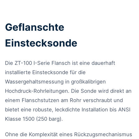
Geflanschte
Einstecksonde
Die ZT-100 I-Serie Flansch ist eine dauerhaft
installierte Einstecksonde für die
Wassergehaltsmessung in großkalibrigen
Hochdruck-Rohrleitungen. Die Sonde wird direkt an
einem Flanschstutzen am Rohr verschraubt und
bietet eine robuste, leckdichte Installation bis ANSI
Klasse 1500 (250 barg).
Ohne die Komplexität eines Rückzugsmechanismus