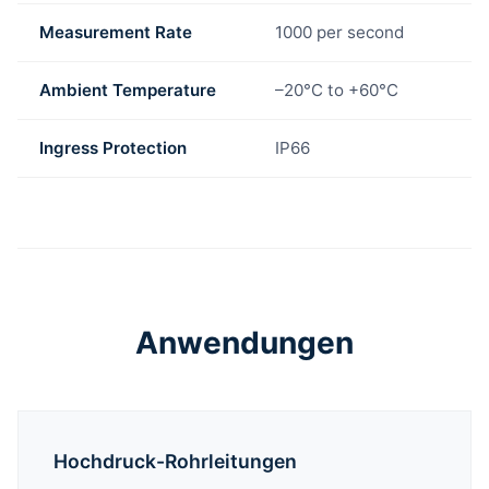
Measurement Rate
1000 per second
Ambient Temperature
–20°C to +60°C
Ingress Protection
IP66
Anwendungen
Hochdruck-Rohrleitungen