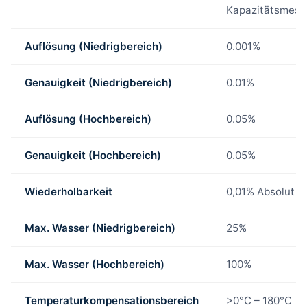
Kapazitätsmess
Auflösung (Niedrigbereich)
0.001%
Genauigkeit (Niedrigbereich)
0.01%
Auflösung (Hochbereich)
0.05%
Genauigkeit (Hochbereich)
0.05%
Wiederholbarkeit
0,01% Absolut
Max. Wasser (Niedrigbereich)
25%
Max. Wasser (Hochbereich)
100%
Temperaturkompensationsbereich
>0°C – 180°C