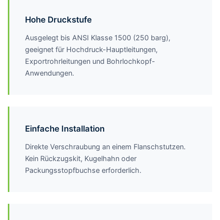
Hohe Druckstufe
Ausgelegt bis ANSI Klasse 1500 (250 barg),
geeignet für Hochdruck-Hauptleitungen,
Exportrohrleitungen und Bohrlochkopf-
Anwendungen.
Einfache Installation
Direkte Verschraubung an einem Flanschstutzen.
Kein Rückzugskit, Kugelhahn oder
Packungsstopfbuchse erforderlich.