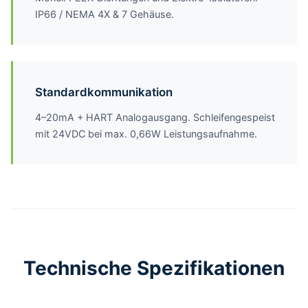
IP66 / NEMA 4X & 7 Gehäuse.
Standardkommunikation
4–20mA + HART Analogausgang. Schleifengespeist
mit 24VDC bei max. 0,66W Leistungsaufnahme.
Technische Spezifikationen