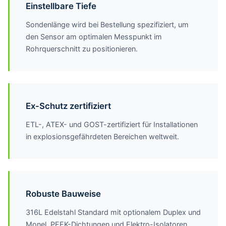
Einstellbare Tiefe
Sondenlänge wird bei Bestellung spezifiziert, um
den Sensor am optimalen Messpunkt im
Rohrquerschnitt zu positionieren.
Ex-Schutz zertifiziert
ETL-, ATEX- und GOST-zertifiziert für Installationen
in explosionsgefährdeten Bereichen weltweit.
Robuste Bauweise
316L Edelstahl Standard mit optionalem Duplex und
Monel. PEEK-Dichtungen und Elektro-Isolatoren.