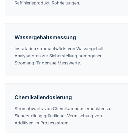
Raffinierieprodukt-Rohrleitungen.
Wassergehaltsmessung
Installation stromaufwärts von Wassergehalt-
Analysatoren zur Sicherstellung homogener
Strömung für genaue Messwerte.
Chemikaliendosierung
Stromabwärts von Chemikaliendosierpunkten zur
Sicherstellung gründlicher Vermischung von
Additiven im Prozessstrom.