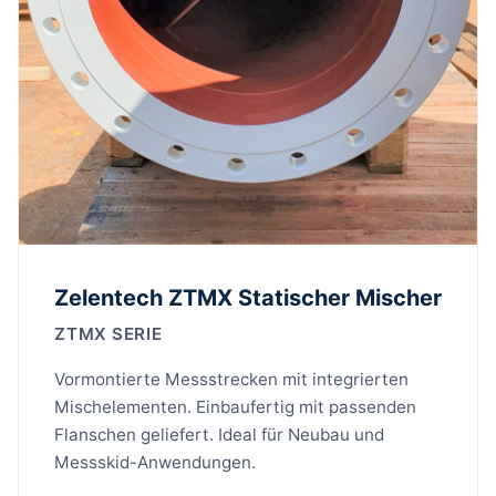
Zelentech ZTMX Statischer Mischer
ZTMX SERIE
Vormontierte Messstrecken mit integrierten
Mischelementen. Einbaufertig mit passenden
Flanschen geliefert. Ideal für Neubau und
Messskid-Anwendungen.