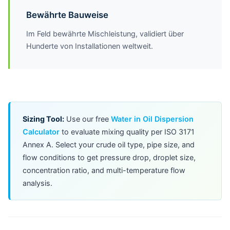
Bewährte Bauweise
Im Feld bewährte Mischleistung, validiert über
Hunderte von Installationen weltweit.
Sizing Tool:
Use our free
Water in Oil Dispersion
Calculator
to evaluate mixing quality per ISO 3171
Annex A. Select your crude oil type, pipe size, and
flow conditions to get pressure drop, droplet size,
concentration ratio, and multi-temperature flow
analysis.