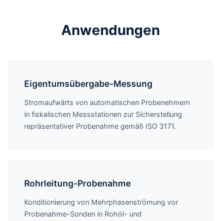
Anwendungen
Eigentumsübergabe-Messung
Stromaufwärts von automatischen Probenehmern
in fiskalischen Messstationen zur Sicherstellung
repräsentativer Probenahme gemäß ISO 3171.
Rohrleitung-Probenahme
Konditionierung von Mehrphasenströmung vor
Probenahme-Sonden in Rohöl- und