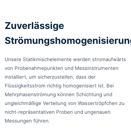
Zuverlässige
Strömungshomogenisierun
Unsere Statikmischelemente werden stromaufwärts
von Probenahmepunkten und Messinstrumenten
installiert, um sicherzustellen, dass der
Flüssigkeitsstrom richtig homogenisiert ist. Bei
Mehrphasenströmung können Schichtung und
ungleichmäßige Verteilung von Wassertröpfchen zu
nicht-repräsentativen Proben und ungenauen
Messungen führen.