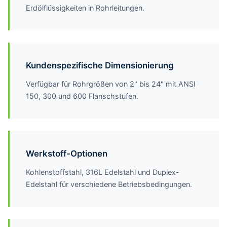
Erdölflüssigkeiten in Rohrleitungen.
Kundenspezifische Dimensionierung
Verfügbar für Rohrgrößen von 2" bis 24" mit ANSI
150, 300 und 600 Flanschstufen.
Werkstoff-Optionen
Kohlenstoffstahl, 316L Edelstahl und Duplex-
Edelstahl für verschiedene Betriebsbedingungen.