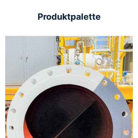
Produktpalette