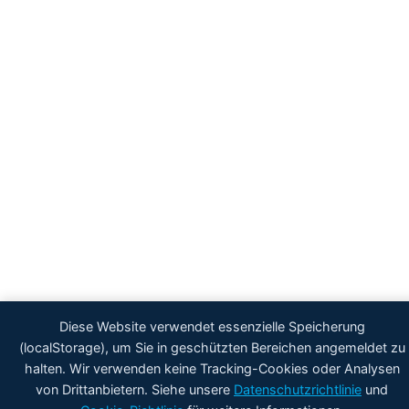
Diese Website verwendet essenzielle Speicherung
(localStorage), um Sie in geschützten Bereichen angemeldet zu
halten. Wir verwenden keine Tracking-Cookies oder Analysen
von Drittanbietern. Siehe unsere
Datenschutzrichtlinie
und