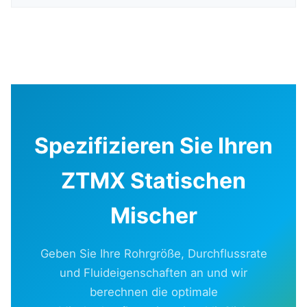
Spezifizieren Sie Ihren
ZTMX Statischen
Mischer
Geben Sie Ihre Rohrgröße, Durchflussrate
und Fluideigenschaften an und wir
berechnen die optimale