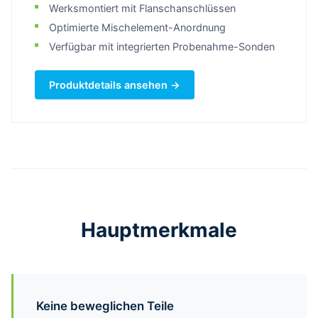
Werksmontiert mit Flanschanschlüssen
Optimierte Mischelement-Anordnung
Verfügbar mit integrierten Probenahme-Sonden
Produktdetails ansehen →
Hauptmerkmale
Keine beweglichen Teile