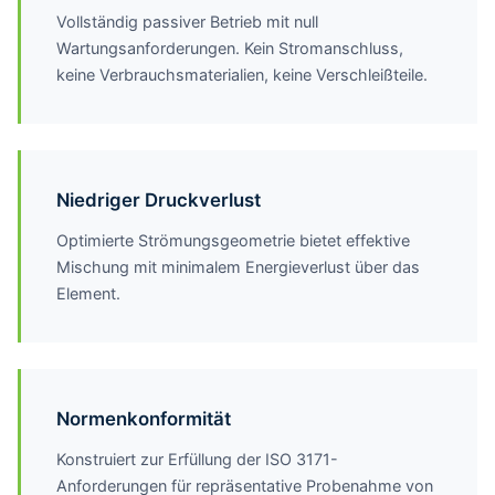
Vollständig passiver Betrieb mit null
Wartungsanforderungen. Kein Stromanschluss,
keine Verbrauchsmaterialien, keine Verschleißteile.
Niedriger Druckverlust
Optimierte Strömungsgeometrie bietet effektive
Mischung mit minimalem Energieverlust über das
Element.
Normenkonformität
Konstruiert zur Erfüllung der ISO 3171-
Anforderungen für repräsentative Probenahme von