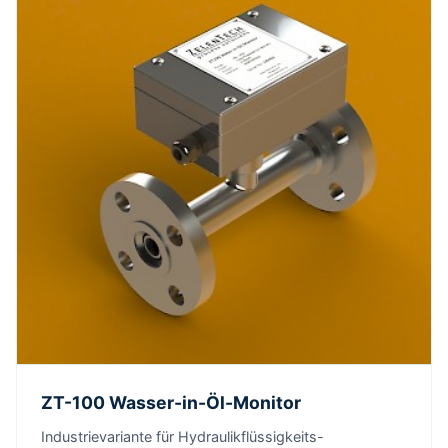
ZT-100 Wasser-in-Öl-Monitor
Industrievariante für Hydraulikflüssigkeits-