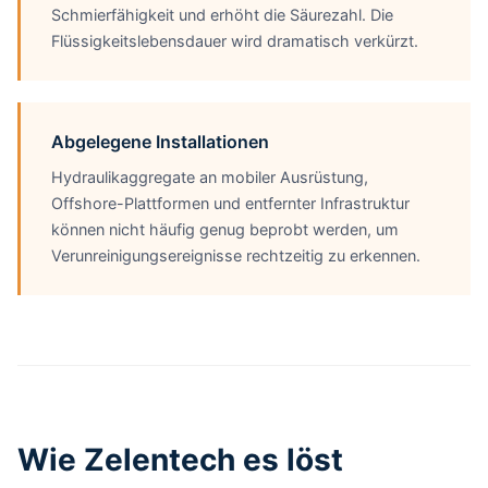
Schmierfähigkeit und erhöht die Säurezahl. Die
Flüssigkeitslebensdauer wird dramatisch verkürzt.
Abgelegene Installationen
Hydraulikaggregate an mobiler Ausrüstung,
Offshore-Plattformen und entfernter Infrastruktur
können nicht häufig genug beprobt werden, um
Verunreinigungsereignisse rechtzeitig zu erkennen.
Wie Zelentech es löst