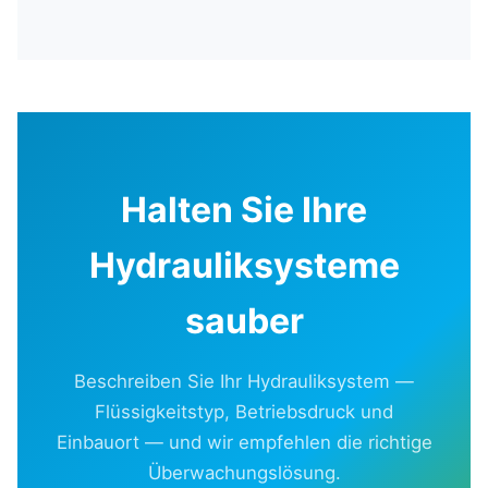
Halten Sie Ihre
Hydrauliksysteme
sauber
Beschreiben Sie Ihr Hydrauliksystem —
Flüssigkeitstyp, Betriebsdruck und
Einbauort — und wir empfehlen die richtige
Überwachungslösung.