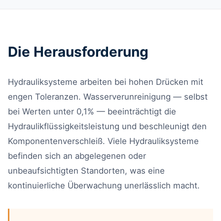
Die Herausforderung
Hydrauliksysteme arbeiten bei hohen Drücken mit
engen Toleranzen. Wasserverunreinigung — selbst
bei Werten unter 0,1% — beeinträchtigt die
Hydraulikflüssigkeitsleistung und beschleunigt den
Komponentenverschleiß. Viele Hydrauliksysteme
befinden sich an abgelegenen oder
unbeaufsichtigten Standorten, was eine
kontinuierliche Überwachung unerlässlich macht.