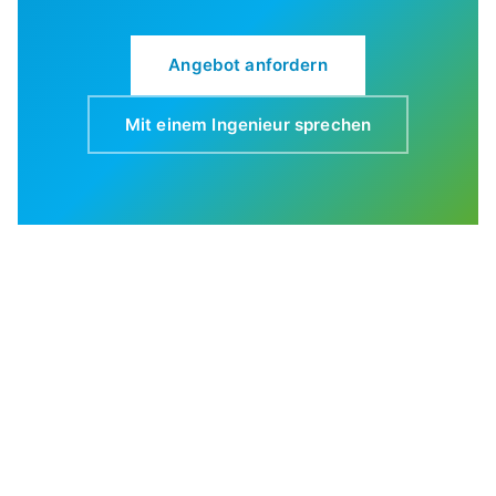
Angebot anfordern
Mit einem Ingenieur sprechen