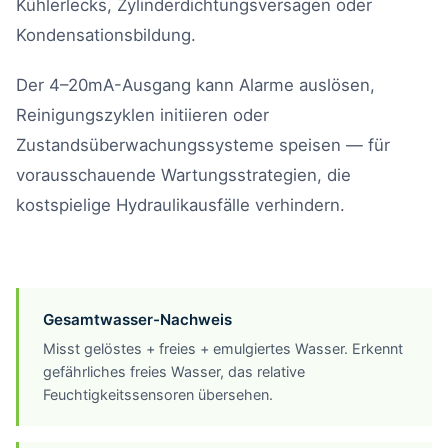
Kühlerlecks, Zylinderdichtungsversagen oder
Kondensationsbildung.
Der 4–20mA-Ausgang kann Alarme auslösen,
Reinigungszyklen initiieren oder
Zustandsüberwachungssysteme speisen — für
vorausschauende Wartungsstrategien, die
kostspielige Hydraulikausfälle verhindern.
Gesamtwasser-Nachweis
Misst gelöstes + freies + emulgiertes Wasser. Erkennt
gefährliches freies Wasser, das relative
Feuchtigkeitssensoren übersehen.