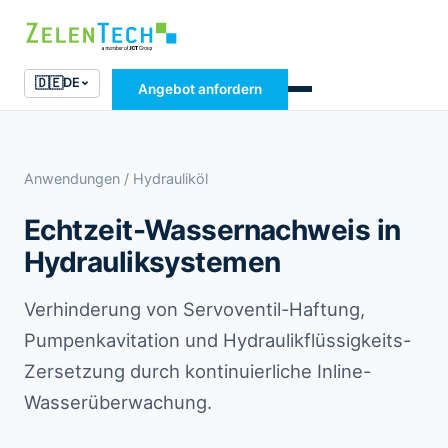
🇩🇪
DE
Angebot anfordern
Anwendungen
/ Hydrauliköl
Echtzeit-Wassernachweis in
Hydrauliksystemen
Verhinderung von Servoventil-Haftung,
Pumpenkavitation und Hydraulikflüssigkeits-
Zersetzung durch kontinuierliche Inline-
Wasserüberwachung.