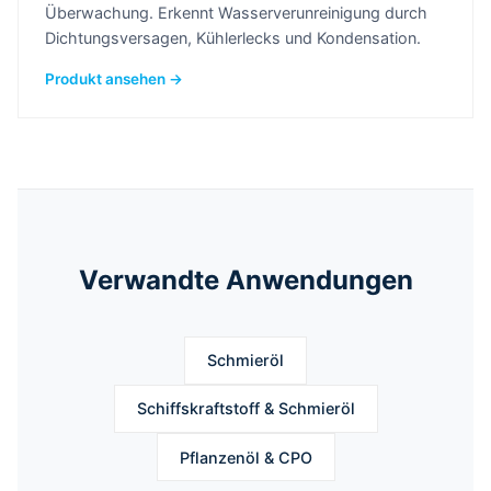
Überwachung. Erkennt Wasserverunreinigung durch
Dichtungsversagen, Kühlerlecks und Kondensation.
Produkt ansehen →
Verwandte Anwendungen
Schmieröl
Schiffskraftstoff & Schmieröl
Pflanzenöl & CPO