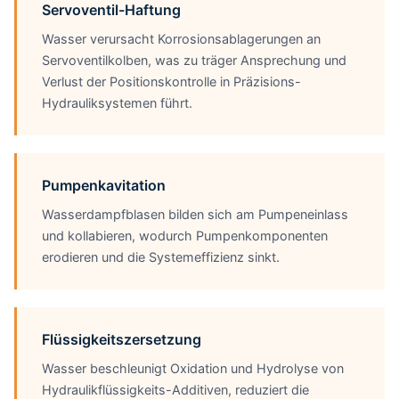
Servoventil-Haftung
Wasser verursacht Korrosionsablagerungen an
Servoventilkolben, was zu träger Ansprechung und
Verlust der Positionskontrolle in Präzisions-
Hydrauliksystemen führt.
Pumpenkavitation
Wasserdampfblasen bilden sich am Pumpeneinlass
und kollabieren, wodurch Pumpenkomponenten
erodieren und die Systemeffizienz sinkt.
Flüssigkeitszersetzung
Wasser beschleunigt Oxidation und Hydrolyse von
Hydraulikflüssigkeits-Additiven, reduziert die