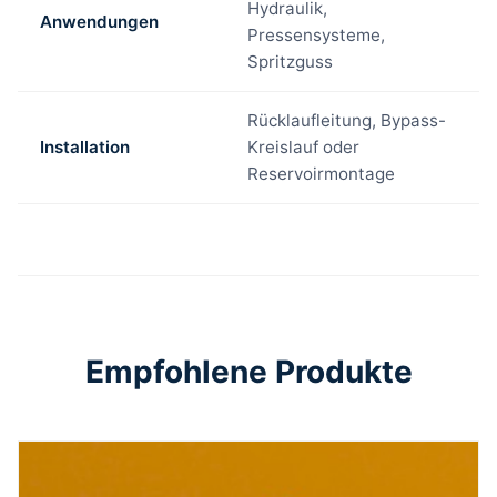
Hydraulik,
Anwendungen
Pressensysteme,
Spritzguss
Rücklaufleitung, Bypass-
Installation
Kreislauf oder
Reservoirmontage
Empfohlene Produkte