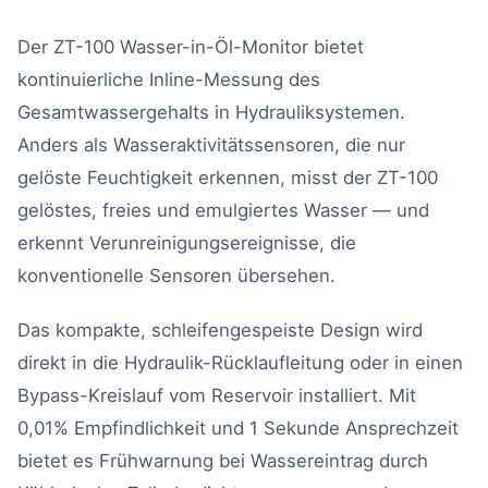
Der ZT-100 Wasser-in-Öl-Monitor bietet
kontinuierliche Inline-Messung des
Gesamtwassergehalts in Hydrauliksystemen.
Anders als Wasseraktivitätssensoren, die nur
gelöste Feuchtigkeit erkennen, misst der ZT-100
gelöstes, freies und emulgiertes Wasser — und
erkennt Verunreinigungsereignisse, die
konventionelle Sensoren übersehen.
Das kompakte, schleifengespeiste Design wird
direkt in die Hydraulik-Rücklaufleitung oder in einen
Bypass-Kreislauf vom Reservoir installiert. Mit
0,01% Empfindlichkeit und 1 Sekunde Ansprechzeit
bietet es Frühwarnung bei Wassereintrag durch