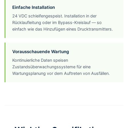
Einfache Installation
24 VDC schleifengespeist. Installation in der
Rücklaufleitung oder im Bypass-Kreislauf — so
einfach wie das Hinzufügen eines Drucktransmitters.
Vorausschauende Wartung
Kontinuierliche Daten speisen
Zustandsüberwachungssysteme für eine
Wartungsplanung vor dem Auftreten von Ausfällen.