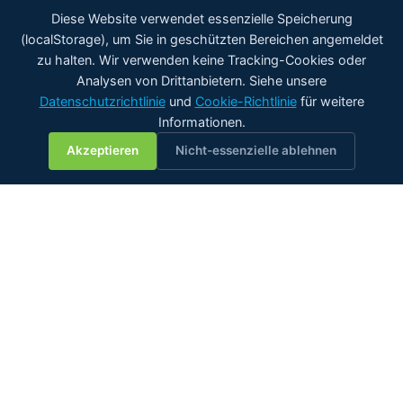
Diese Website verwendet essenzielle Speicherung
(localStorage), um Sie in geschützten Bereichen angemeldet
zu halten. Wir verwenden keine Tracking-Cookies oder
Analysen von Drittanbietern. Siehe unsere
Datenschutzrichtlinie
und
Cookie-Richtlinie
für weitere
Informationen.
💬
Akzeptieren
Nicht-essenzielle ablehnen