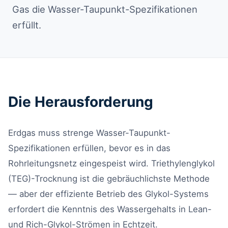
Gas die Wasser-Taupunkt-Spezifikationen
erfüllt.
Die Herausforderung
Erdgas muss strenge Wasser-Taupunkt-
Spezifikationen erfüllen, bevor es in das
Rohrleitungsnetz eingespeist wird. Triethylenglykol
(TEG)-Trocknung ist die gebräuchlichste Methode
— aber der effiziente Betrieb des Glykol-Systems
erfordert die Kenntnis des Wassergehalts in Lean-
und Rich-Glykol-Strömen in Echtzeit.