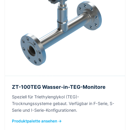
ZT-100TEG Wasser-in-TEG-Monitore
Speziell für Triethylenglykol (TEG)-
Trocknungssysteme gebaut. Verfügbar in F-Serie, S-
Serie und I-Serie-Konfigurationen.
Produktpalette ansehen →