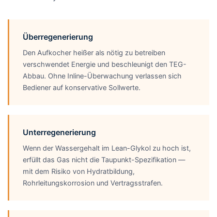
Überregenerierung
Den Aufkocher heißer als nötig zu betreiben
verschwendet Energie und beschleunigt den TEG-
Abbau. Ohne Inline-Überwachung verlassen sich
Bediener auf konservative Sollwerte.
Unterregenerierung
Wenn der Wassergehalt im Lean-Glykol zu hoch ist,
erfüllt das Gas nicht die Taupunkt-Spezifikation —
mit dem Risiko von Hydratbildung,
Rohrleitungskorrosion und Vertragsstrafen.