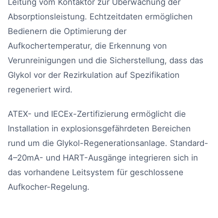
Leitung vom Kontaktor zur Überwachung der
Absorptionsleistung. Echtzeitdaten ermöglichen
Bedienern die Optimierung der
Aufkochertemperatur, die Erkennung von
Verunreinigungen und die Sicherstellung, dass das
Glykol vor der Rezirkulation auf Spezifikation
regeneriert wird.
ATEX- und IECEx-Zertifizierung ermöglicht die
Installation in explosionsgefährdeten Bereichen
rund um die Glykol-Regenerationsanlage. Standard-
4–20mA- und HART-Ausgänge integrieren sich in
das vorhandene Leitsystem für geschlossene
Aufkocher-Regelung.