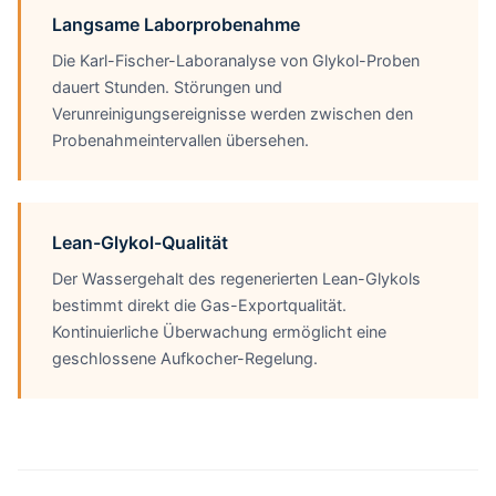
Langsame Laborprobenahme
Die Karl-Fischer-Laboranalyse von Glykol-Proben
dauert Stunden. Störungen und
Verunreinigungsereignisse werden zwischen den
Probenahmeintervallen übersehen.
Lean-Glykol-Qualität
Der Wassergehalt des regenerierten Lean-Glykols
bestimmt direkt die Gas-Exportqualität.
Kontinuierliche Überwachung ermöglicht eine
geschlossene Aufkocher-Regelung.