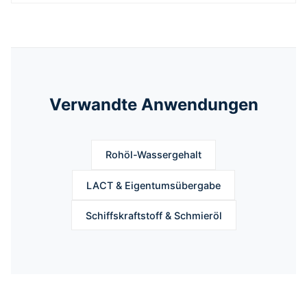
Verwandte Anwendungen
Rohöl-Wassergehalt
LACT & Eigentumsübergabe
Schiffskraftstoff & Schmieröl