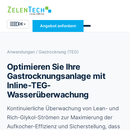
🇩🇪
DE
Angebot anfordern
Anwendungen
/ Gastrocknung (TEG)
Optimieren Sie Ihre
Gastrocknungsanlage mit
Inline-TEG-
Wasserüberwachung
Kontinuierliche Überwachung von Lean- und
Rich-Glykol-Strömen zur Maximierung der
Aufkocher-Effizienz und Sicherstellung, dass