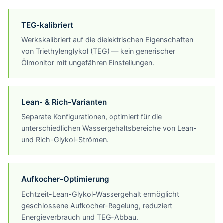
TEG-kalibriert
Werkskalibriert auf die dielektrischen Eigenschaften
von Triethylenglykol (TEG) — kein generischer
Ölmonitor mit ungefähren Einstellungen.
Lean- & Rich-Varianten
Separate Konfigurationen, optimiert für die
unterschiedlichen Wassergehaltsbereiche von Lean-
und Rich-Glykol-Strömen.
Aufkocher-Optimierung
Echtzeit-Lean-Glykol-Wassergehalt ermöglicht
geschlossene Aufkocher-Regelung, reduziert
Energieverbrauch und TEG-Abbau.