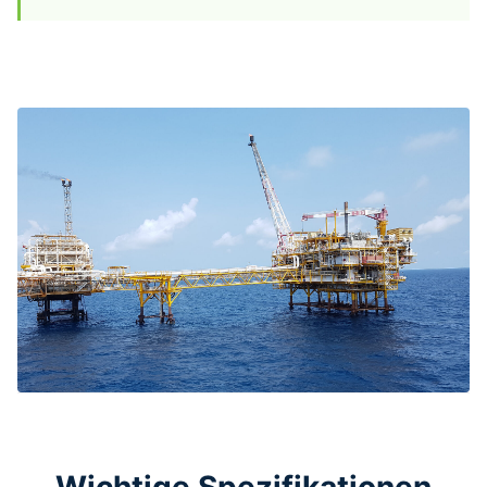
Wichtige Spezifikationen