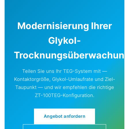
Modernisierung Ihrer
Glykol-
Trocknungsüberwachun
Teilen Sie uns Ihr TEG-System mit —
Kontaktorgröße, Glykol-Umlaufrate und Ziel-
Taupunkt — und wir empfehlen die richtige
ZT-100TEG-Konfiguration.
Angebot anfordern