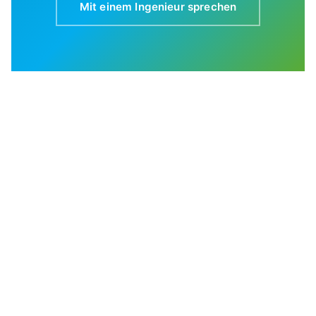
Mit einem Ingenieur sprechen