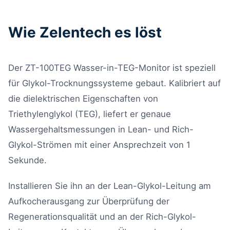
Wie Zelentech es löst
Der ZT-100TEG Wasser-in-TEG-Monitor ist speziell
für Glykol-Trocknungssysteme gebaut. Kalibriert auf
die dielektrischen Eigenschaften von
Triethylenglykol (TEG), liefert er genaue
Wassergehaltsmessungen in Lean- und Rich-
Glykol-Strömen mit einer Ansprechzeit von 1
Sekunde.
Installieren Sie ihn an der Lean-Glykol-Leitung am
Aufkocherausgang zur Überprüfung der
Regenerationsqualität und an der Rich-Glykol-