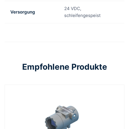
24 VDC,
Versorgung
schleifengespeist
Empfohlene Produkte