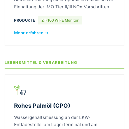
Einhaltung der IMO Tier II/III NOx-Vorschriften.
PRODUKTE:
ZT-100 WIFE Monitor
Mehr erfahren →
LEBENSMITTEL & VERARBEITUNG
Rohes Palmöl (CPO)
Wassergehaltsmessung an der LKW-
Entladestelle, am Lagerterminal und am