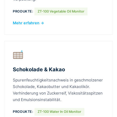
PRODUKTE:
ZT-100 Vegetable Oil Monitor
Mehr erfahren →
Schokolade & Kakao
Spurenfeuchtigkeitsnachweis in geschmolzener
Schokolade, Kakaobutter und Kakaolikör.
Verhinderung von Zuckerreif, Viskositätsspitzen
und Emulsionsinstabilität.
PRODUKTE:
ZT-100 Water In Oil Monitor