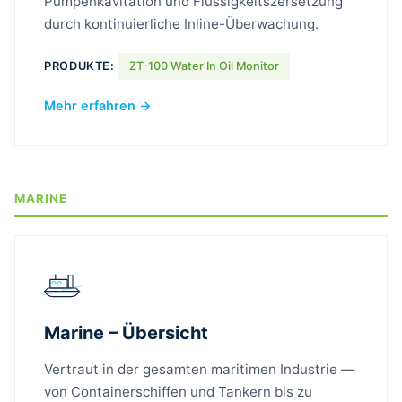
Pumpenkavitation und Flüssigkeitszersetzung
durch kontinuierliche Inline-Überwachung.
PRODUKTE:
ZT-100 Water In Oil Monitor
Mehr erfahren →
MARINE
Marine – Übersicht
Vertraut in der gesamten maritimen Industrie —
von Containerschiffen und Tankern bis zu