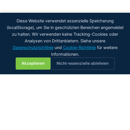
Diese Website verwendet essenzielle Speicherung
(localStorage), um Sie in geschützten Bereichen angemeldet
zu halten. Wir verwenden keine Tracking-Cookies oder
Analysen von Drittanbietern. Siehe unsere
Datenschutzrichtlinie
und
Cookie-Richtlinie
für weitere
Informationen.
💬
Akzeptieren
Nicht-essenzielle ablehnen