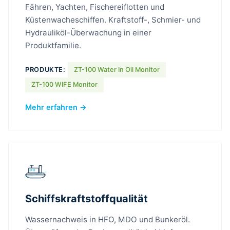
Fähren, Yachten, Fischereiflotten und
Küstenwacheschiffen. Kraftstoff-, Schmier- und
Hydrauliköl-Überwachung in einer
Produktfamilie.
PRODUKTE:
ZT-100 Water In Oil Monitor
ZT-100 WIFE Monitor
Mehr erfahren →
Schiffskraftstoffqualität
Wassernachweis in HFO, MDO und Bunkeröl.