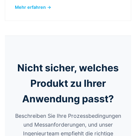
Mehr erfahren →
Nicht sicher, welches
Produkt zu Ihrer
Anwendung passt?
Beschreiben Sie Ihre Prozessbedingungen
und Messanforderungen, und unser
Ingenieurteam empfiehlt die richtige