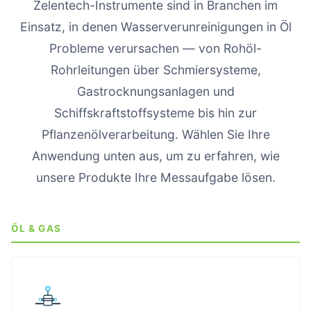
Zelentech-Instrumente sind in Branchen im
Einsatz, in denen Wasserverunreinigungen in Öl
Probleme verursachen — von Rohöl-
Rohrleitungen über Schmiersysteme,
Gastrocknungsanlagen und
Schiffskraftstoffsysteme bis hin zur
Pflanzenölverarbeitung. Wählen Sie Ihre
Anwendung unten aus, um zu erfahren, wie
unsere Produkte Ihre Messaufgabe lösen.
ÖL & GAS