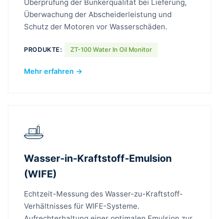
Überprüfung der Bunkerqualität bei Lieferung,
Überwachung der Abscheiderleistung und
Schutz der Motoren vor Wasserschäden.
PRODUKTE:
ZT-100 Water In Oil Monitor
Mehr erfahren →
Wasser-in-Kraftstoff-Emulsion
(WIFE)
Echtzeit-Messung des Wasser-zu-Kraftstoff-
Verhältnisses für WIFE-Systeme.
Aufrechterhaltung einer optimalen Emulsion zur