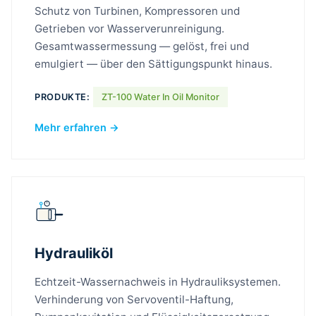
Schutz von Turbinen, Kompressoren und
Getrieben vor Wasserverunreinigung.
Gesamtwassermessung — gelöst, frei und
emulgiert — über den Sättigungspunkt hinaus.
PRODUKTE:
ZT-100 Water In Oil Monitor
Mehr erfahren →
Hydrauliköl
Echtzeit-Wassernachweis in Hydrauliksystemen.
Verhinderung von Servoventil-Haftung,