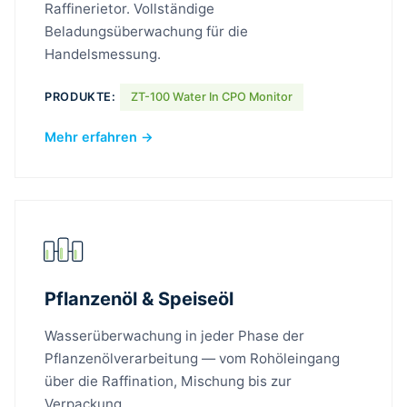
Raffinerietor. Vollständige
Beladungsüberwachung für die
Handelsmessung.
PRODUKTE:
ZT-100 Water In CPO Monitor
Mehr erfahren →
Pflanzenöl & Speiseöl
Wasserüberwachung in jeder Phase der
Pflanzenölverarbeitung — vom Rohöleingang
über die Raffination, Mischung bis zur
Verpackung.