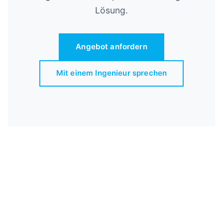
Lösung.
Angebot anfordern
Mit einem Ingenieur sprechen