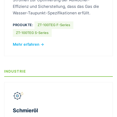
Effizienz und Sicherstellung, dass das Gas die
Wasser-Taupunkt-Spezifikationen erfüllt.
PRODUKTE:
ZT-100TEG F-Series
ZT-100TEG S-Series
Mehr erfahren →
INDUSTRIE
Schmieröl