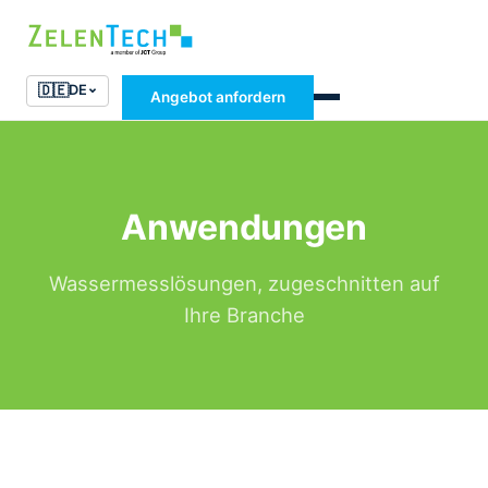
🇩🇪
DE
Angebot anfordern
Anwendungen
Wassermesslösungen, zugeschnitten auf
Ihre Branche